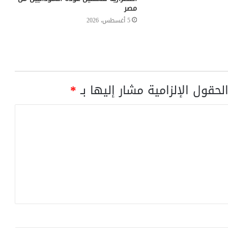
مصر
5 أغسطس، 2026
لحقول الإلزامية مشار إليها بـ
*