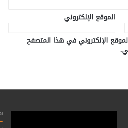
الموقع الإلكتروني
لموقع الإلكتروني في هذا المتصفح
ي.
اش