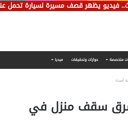
ت متخصصة
حوارات وتحقيقات
ميديا
 أمبدة
رق سقف منزل في