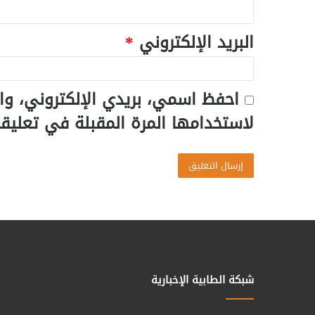
البريد الإلكتروني
*
احفظ اسمي، بريدي الإلكتروني، وا
لاستخدامها المرة المقبلة في تعليق
شبكة الطابية الإخبارية