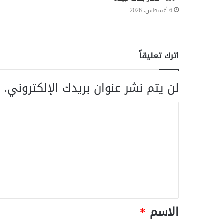
6 أغسطس، 2026
اترك تعليقاً
لن يتم نشر عنوان بريدك الإلكتروني.
ا
الاسم
*