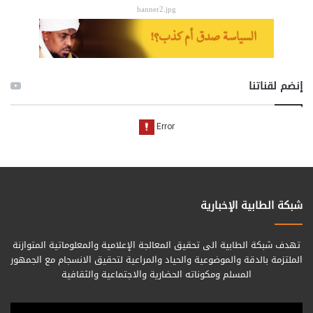
banner2.jpg
إنضم لقناتنا
شبكة الطابية الإخبارية
تهدف شبكة الطابية الى تحقيق المعالجة الإعلامية والمعلوماتية المتوازنة
الملتزمة بالدقة والموضوعية والحياد والمراعية لتحقيق الانسجام مع الجمهور
المسلم ومكوناته الحضارية والاجتماعية والثقافية