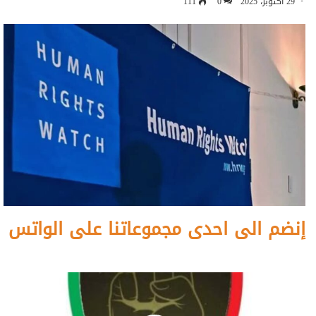
29 أكتوبر، 2025
0
111
إنضم الى احدى مجموعاتنا على الواتس