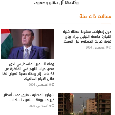
وكلاءها آل د.قلو وصمود.
مقالات ذات صلة
دون إصابات.. سقوط مظلة كلية
التجارة جامعة النيلين جراء رياح
قوية ضربت الخرطوم ليل السبت.
9 أغسطس، 2026
وفاة السفير الفلسطيني لدى
مصر، دياب اللوح في القاهرة عن
68 عاما، إثر وعكة صحية تعرض لها
خلال الأيام الماضية.
9 أغسطس، 2026
شوارع القضارف تغرق عقب أمطار
غير مسبوقة استمرت لساعات.
9 أغسطس، 2026