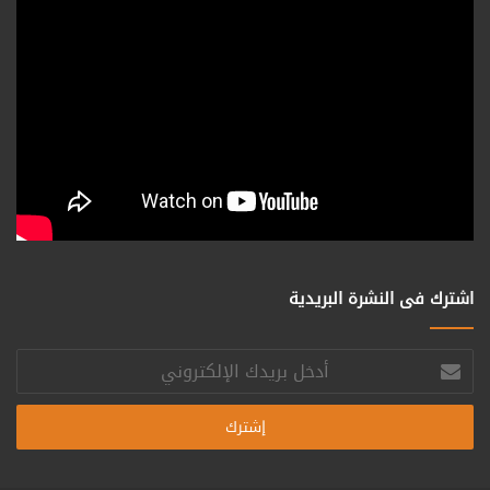
اشترك فى النشرة البريدية
أدخل
بريدك
الإلكتروني