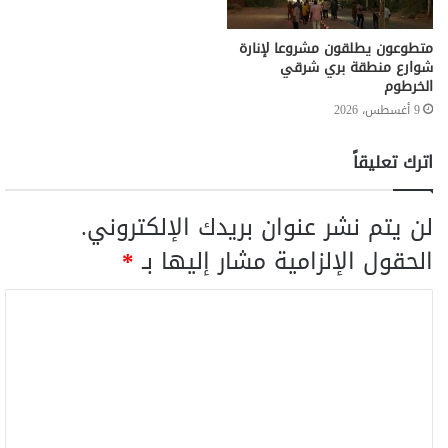
متطوعون يطلقون مشروعا لإنارة
شوارع منطقة بري شرقي
الخرطوم
9 أغسطس، 2026
اترك تعليقاً
لن يتم نشر عنوان بريدك الإلكتروني.
الحقول الإلزامية مشار إليها بـ
*