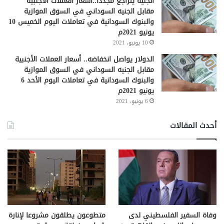
الجنيه يتراجع مجدداً..أسعار العملات الأجنبية
مقابل الجنيه السوداني في السوق الموازية
والبنوك السودانية في تعاملات اليوم الخميس 10
يونيو 2021م
10 يونيو، 2021
الدولار يواصل انخفاضه.. أسعار العملات الأجنبية
مقابل الجنيه السوداني في السوق الموازية
والبنوك السودانية في تعاملات اليوم الأحد 6
يونيو 2021م
6 يونيو، 2021
أحدث المقالات
وفاة السفير الفلسطيني لدى
متطوعون يطلقون مشروعا لإنارة