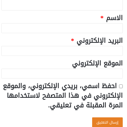
الاسم
*
البريد الإلكتروني
*
الموقع الإلكتروني
احفظ اسمي، بريدي الإلكتروني، والموقع
الإلكتروني في هذا المتصفح لاستخدامها
المرة المقبلة في تعليقي.