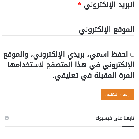
البريد الإلكتروني
*
الموقع الإلكتروني
احفظ اسمي، بريدي الإلكتروني، والموقع
الإلكتروني في هذا المتصفح لاستخدامها
المرة المقبلة في تعليقي.
تابعنا على فيسبوك