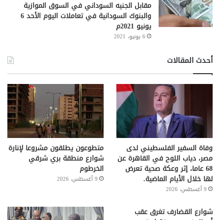
مقابل الجنيه السوداني في السوق الموازية
والبنوك السودانية في تعاملات اليوم الأحد 6
يونيو 2021م
6 يونيو، 2021
أحدث المقالات
وفاة السفير الفلسطيني لدى
متطوعون يطلقون مشروعا لإنارة
مصر، دياب اللوح في القاهرة عن
شوارع منطقة بري شرقي
68 عاما، إثر وعكة صحية تعرض
الخرطوم
لها خلال الأيام الماضية.
9 أغسطس، 2026
9 أغسطس، 2026
شوارع القضارف تغرق عقب