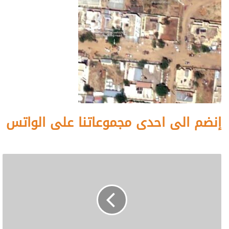
إنضم الى احدى مجموعاتنا على الواتس