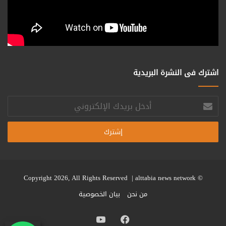
اشترك فى النشرة البريدية
أدخل
بريدك
الإلكتروني
alttabia news network
© Copyright 2026, All Rights Reserved |
من نحن
بيان الخصوصية
فيسبوك
يوتيوب