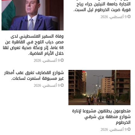
التجارة جامعة النيلين جراء رياح
قوية ضربت الخرطوم ليل السبت.
9 أغسطس، 2026
وفاة السفير الفلسطيني لدى
مصر، دياب اللوح في القاهرة عن
68 عاما، إثر وعكة صحية تعرض لها
خلال الأيام الماضية.
9 أغسطس، 2026
شوارع القضارف تغرق عقب أمطار
غير مسبوقة استمرت لساعات.
9 أغسطس، 2026
متطوعون يطلقون مشروعا لإنارة
شوارع منطقة بري شرقي
الخرطوم
9 أغسطس، 2026