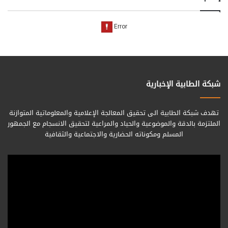
شبكة الطابية الإخبارية
تهدف شبكة الطابية الى تحقيق المعالجة الإعلامية والمعلوماتية المتوازنة
الملتزمة بالدقة والموضوعية والحياد والمراعية لتحقيق الانسجام مع الجمهور
المسلم ومكوناته الحضارية والاجتماعية والثقافية