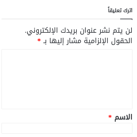
اترك تعليقاً
لن يتم نشر عنوان بريدك الإلكتروني.
الحقول الإلزامية مشار إليها بـ
*
الاسم
*