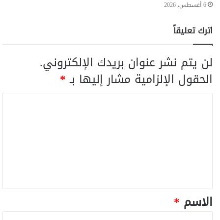
6 أغسطس، 2026
اترك تعليقاً
لن يتم نشر عنوان بريدك الإلكتروني.
الحقول الإلزامية مشار إليها بـ
*
الاسم
*