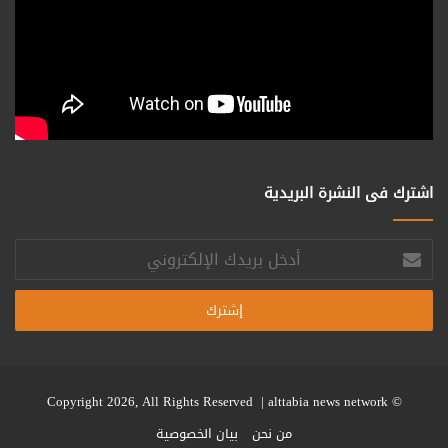
اشترك فى النشرة البريدية
أدخل
بريدك
الإلكتروني
alttabia news network
© Copyright 2026, All Rights Reserved |
من نحن
بيان الخصوصية