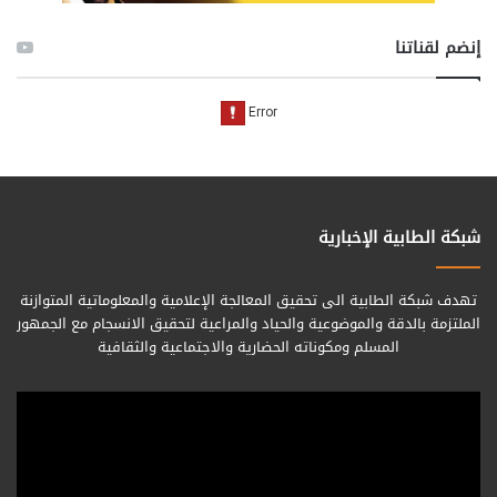
إنضم لقناتنا
شبكة الطابية الإخبارية
تهدف شبكة الطابية الى تحقيق المعالجة الإعلامية والمعلوماتية المتوازنة
الملتزمة بالدقة والموضوعية والحياد والمراعية لتحقيق الانسجام مع الجمهور
المسلم ومكوناته الحضارية والاجتماعية والثقافية