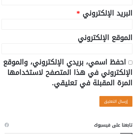
البريد الإلكتروني
*
الموقع الإلكتروني
احفظ اسمي، بريدي الإلكتروني، والموقع
الإلكتروني في هذا المتصفح لاستخدامها
المرة المقبلة في تعليقي.
تابعنا على فيسبوك