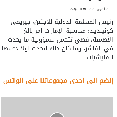
28 أكتوبر، 2025
0
75
رئيس المنظمة الدولية للاجئين، جيريمي
كونينديك: محاسبة الإمارات أمر بالغ
الأهمية، فهي تتحمل مسؤولية ما يحدث
في الفاشر، وما كان ذلك ليحدث لولا دعمها
للمليشيات.
إنضم الى احدى مجموعاتنا على الواتس