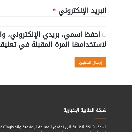
البريد الإلكتروني
*
احفظ اسمي، بريدي الإلكتروني، وا
لاستخدامها المرة المقبلة في تعليق
شبكة الطابية الإخبارية
تهدف شبكة الطابية الى تحقيق المعالجة الإعلامية والمعلوماتية