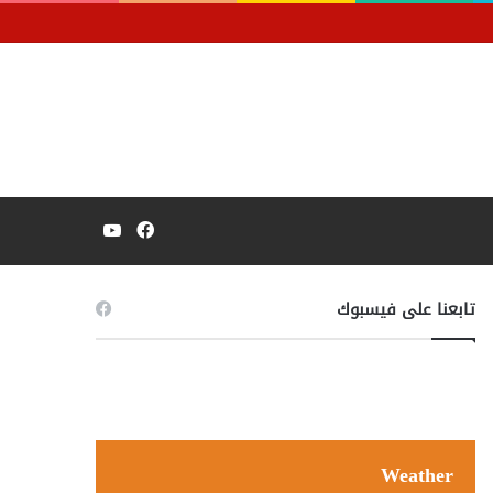
فيسبوك
يوتيوب
تابعنا على فيسبوك
Weather