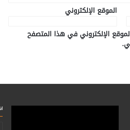
الموقع الإلكتروني
لموقع الإلكتروني في هذا المتصفح
ي.
اش
أد