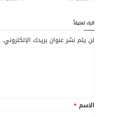
اترك تعليقاً
لن يتم نشر عنوان بريدك الإلكتروني.
ا
الاسم
*