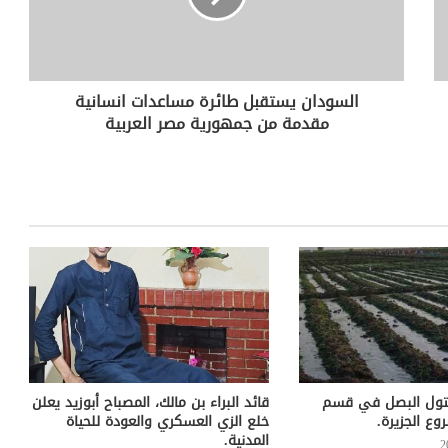
السودان يستقبل طائرة مساعدات انسانية
مقدمة من جمهورية مصر العربية
تول البصل في قسم
قائد البراء بن مالك، المصباح أبوزيد يعلن
ع الجزيرة.
خلع الزي العسكري والعودة للحياة
المدنية.