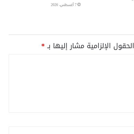
7 أغسطس، 2026
لحقول الإلزامية مشار إليها بـ
*