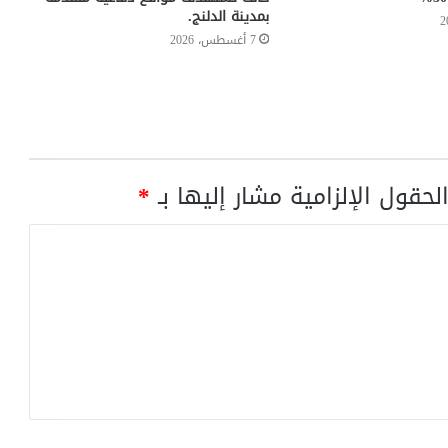
بمدينة الدلنج.
7 أغسطس، 2026
لحقول الإلزامية مشار إليها بـ
*