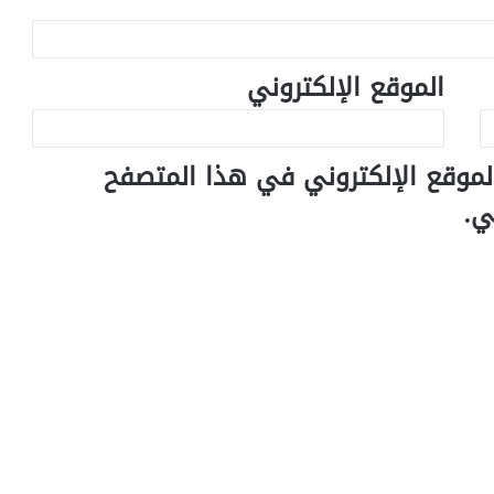
الموقع الإلكتروني
لموقع الإلكتروني في هذا المتصفح
ي.