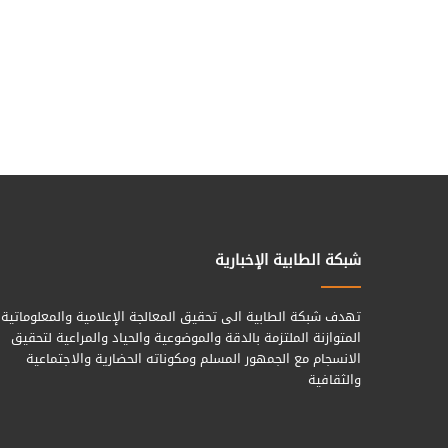
شبكة الطابية الإخبارية
تهدف شبكة الطابية الى تحقيق المعالجة الإعلامية والمعلوماتية
المتوازنة الملتزمة بالدقة والموضوعية والحياد والمراعية لتحقيق
الانسجام مع الجمهور المسلم ومكوناته الحضارية والاجتماعية
والثقافية