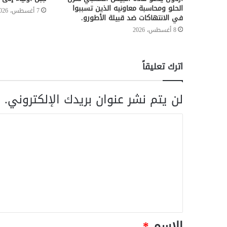
الحلو ومحاسبة معاونيه الذين تسببوا
7 أغسطس، 2026
في الانتهاكات ضد قبيلة الأطورو.
8 أغسطس، 2026
اترك تعليقاً
لن يتم نشر عنوان بريدك الإلكتروني.
ا
الاسم
*