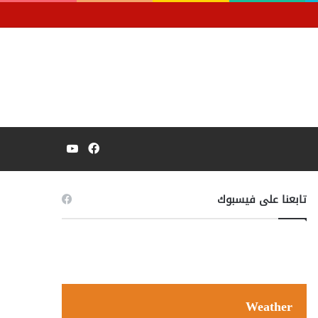
فيسبوك
يوتيوب
تابعنا على فيسبوك
Weather