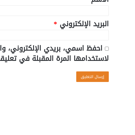
البريد الإلكتروني
*
احفظ اسمي، بريدي الإلكتروني، وا
لاستخدامها المرة المقبلة في تعليق