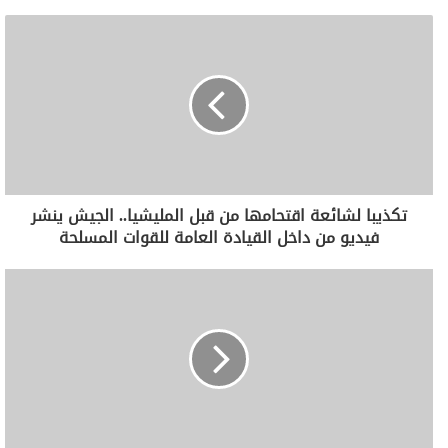
تكذيبا لشائعة اقتحامها من قبل المليشيا.. الجيش ينشر
فيديو من داخل القيادة العامة للقوات المسلحة