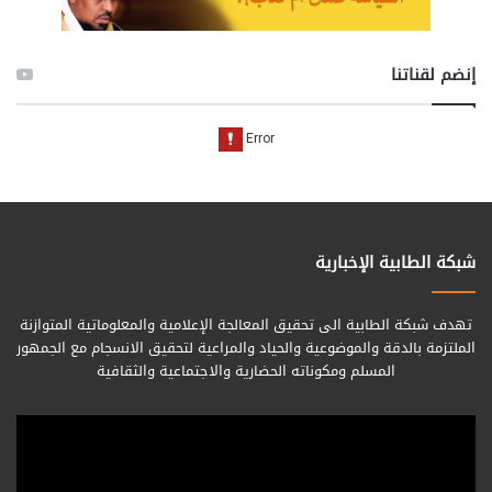
إنضم لقناتنا
شبكة الطابية الإخبارية
تهدف شبكة الطابية الى تحقيق المعالجة الإعلامية والمعلوماتية المتوازنة
الملتزمة بالدقة والموضوعية والحياد والمراعية لتحقيق الانسجام مع الجمهور
المسلم ومكوناته الحضارية والاجتماعية والثقافية