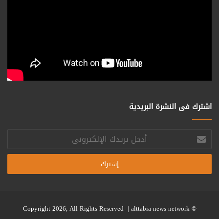
اشترك فى النشرة البريدية
أدخل
بريدك
الإلكتروني
alttabia news network
© Copyright 2026, All Rights Reserved |