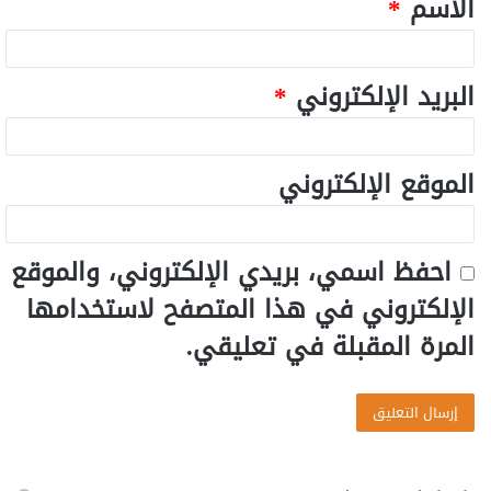
الاسم
*
البريد الإلكتروني
*
الموقع الإلكتروني
احفظ اسمي، بريدي الإلكتروني، والموقع
الإلكتروني في هذا المتصفح لاستخدامها
المرة المقبلة في تعليقي.