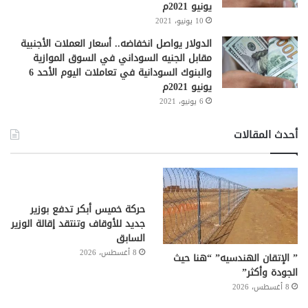
يونيو 2021م
10 يونيو، 2021
الدولار يواصل انخفاضه.. أسعار العملات الأجنبية
مقابل الجنيه السوداني في السوق الموازية
والبنوك السودانية في تعاملات اليوم الأحد 6
يونيو 2021م
6 يونيو، 2021
أحدث المقالات
حركة خميس أبكر تدفع بوزير
جديد للأوقاف وتنتقد إقالة الوزير
السابق
8 أغسطس، 2026
” الإتقان الهندسيه” “هنا حيث
الجودة وأكثر”
8 أغسطس، 2026