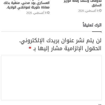
للأوقاف وتنتقد إقالة الوزير
العسكري بود مدني، منهية بذلك
السابق
معاناة طويلة لمواطني الولاية.
8 أغسطس، 2026
8 أغسطس، 2026
اترك تعليقاً
لن يتم نشر عنوان بريدك الإلكتروني.
الحقول الإلزامية مشار إليها بـ
*