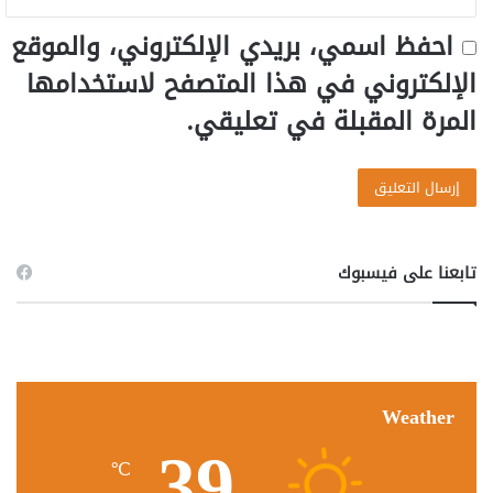
احفظ اسمي، بريدي الإلكتروني، والموقع
الإلكتروني في هذا المتصفح لاستخدامها
المرة المقبلة في تعليقي.
تابعنا على فيسبوك
Weather
39
℃