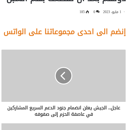
1 مايو، 2023
0
185
إنضم الى احدى مجموعاتنا على الواتس
عاجل.. الجيش يعلن انضمام جنود الدعم السريع المشاركين
في عاصفة الحزم إلى صفوفه