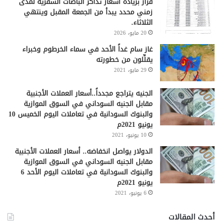
قرار بزيادة أسعار تذاكر الباصات السفرية لمدى
زمني محدد يبدأ من الجمعة المقبل وينتهي
الثلاثاء.
20 مايو، 2026
غاز سام غداً الأحد في سماء الخرطوم وخبراء
يقلِّلون من خطورته
29 مايو، 2021
الجنيه يتراجع مجدداً..أسعار العملات الأجنبية
مقابل الجنيه السوداني في السوق الموازية
والبنوك السودانية في تعاملات اليوم الخميس 10
يونيو 2021م
10 يونيو، 2021
الدولار يواصل انخفاضه.. أسعار العملات الأجنبية
مقابل الجنيه السوداني في السوق الموازية
والبنوك السودانية في تعاملات اليوم الأحد 6
يونيو 2021م
6 يونيو، 2021
أحدث المقالات