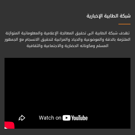
شبكة الطابية الإخبارية
تهدف شبكة الطابية الى تحقيق المعالجة الإعلامية والمعلوماتية المتوازنة
الملتزمة بالدقة والموضوعية والحياد والمراعية لتحقيق الانسجام مع الجمهور
المسلم ومكوناته الحضارية والاجتماعية والثقافية