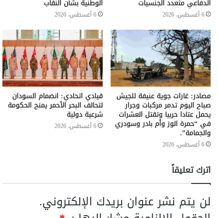
الدفاعي متعدد الجنسيات
الوطنية بشأن النقاب
6 أغسطس، 2026
6 أغسطس، 2026
مصادر: غارات جوية عنيفة للجيش
قيادي اتحادي: انضمام السودان
صباح اليوم تدمر مركبات وجرار
لتحالف البحر الأحمر يمنح الحكومة
يحمل عتادا حربيا وتقتل العشرات
شرعية دولية
في “حمرة الوز وأم بادر وسودري
6 أغسطس، 2026
والجمامة”.
6 أغسطس، 2026
اترك تعليقاً
لن يتم نشر عنوان بريدك الإلكتروني.