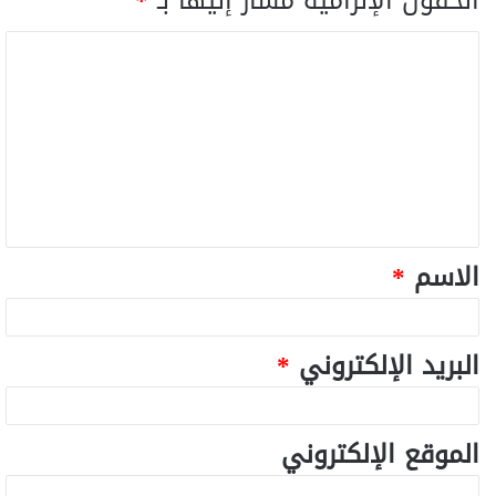
الحقول الإلزامية مشار إليها بـ
*
الاسم
*
البريد الإلكتروني
*
الموقع الإلكتروني