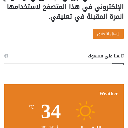
الإلكتروني في هذا المتصفح لاستخدامها
المرة المقبلة في تعليقي.
تابعنا على فيسبوك
Weather
34
℃
39º - 34º