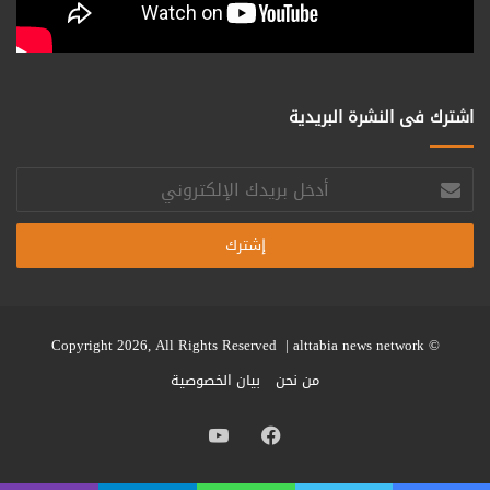
اشترك فى النشرة البريدية
أدخل
بريدك
الإلكتروني
alttabia news network
© Copyright 2026, All Rights Reserved |
من نحن
بيان الخصوصية
فيسبوك
يوتيوب