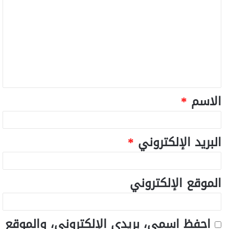
الاسم
*
البريد الإلكتروني
*
الموقع الإلكتروني
احفظ اسمي، بريدي الإلكتروني، والموقع