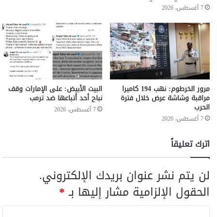
7 أغسطس، 2026
مرور الخرطوم: نهب 194 كاميرا
البيت الأبيض: على ⁧‫الإمارات‬⁩ وقف
مراقبة وشاشة عرض خلال فترة
نباح أحد أتباعها ضد ترمب
الحرب
7 أغسطس، 2026
7 أغسطس، 2026
اترك تعليقاً
لن يتم نشر عنوان بريدك الإلكتروني.
الحقول الإلزامية مشار إليها بـ
*