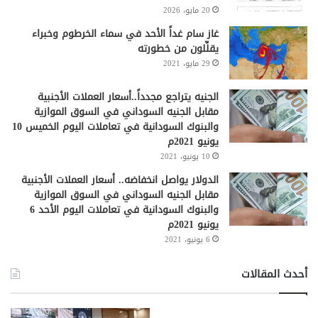
20 مايو، 2026
غاز سام غداً الأحد في سماء الخرطوم وخبراء
يقلِّلون من خطورته
29 مايو، 2021
الجنيه يتراجع مجدداً..أسعار العملات الأجنبية
مقابل الجنيه السوداني في السوق الموازية
والبنوك السودانية في تعاملات اليوم الخميس 10
يونيو 2021م
10 يونيو، 2021
الدولار يواصل انخفاضه.. أسعار العملات الأجنبية
مقابل الجنيه السوداني في السوق الموازية
والبنوك السودانية في تعاملات اليوم الأحد 6
يونيو 2021م
6 يونيو، 2021
أحدث المقالات