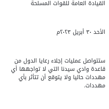
القيادة العامة للقوات المسلحة
الأحد ٣٠ أبريل ٢٠٢٣م
ستتواصل عمليات إجلاء رعايا الدول من
قاعدة وادي سيدنا التي لا تواجهها أي
مهددات حاليا ولا يتوقع أن تتأثر بأي
مهددات.