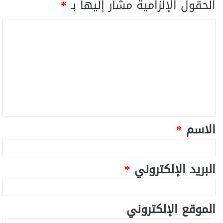
الحقول الإلزامية مشار إليها بـ
*
الاسم
*
البريد الإلكتروني
*
الموقع الإلكتروني