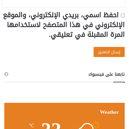
احفظ اسمي، بريدي الإلكتروني، والموقع
الإلكتروني في هذا المتصفح لاستخدامها
المرة المقبلة في تعليقي.
تابعنا على فيسبوك
Weather
℃