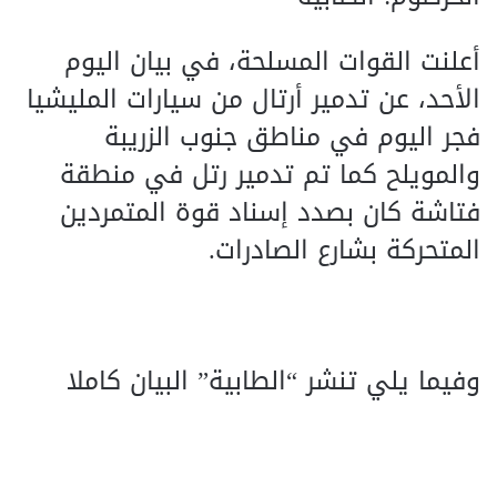
أعلنت القوات المسلحة، في بيان اليوم
الأحد، عن تدمير أرتال من سيارات المليشيا
فجر اليوم في مناطق جنوب الزريبة
والمويلح كما تم تدمير رتل في منطقة
فتاشة كان بصدد إسناد قوة المتمردين
المتحركة بشارع الصادرات.
وفيما يلي تنشر “الطابية” البيان كاملا