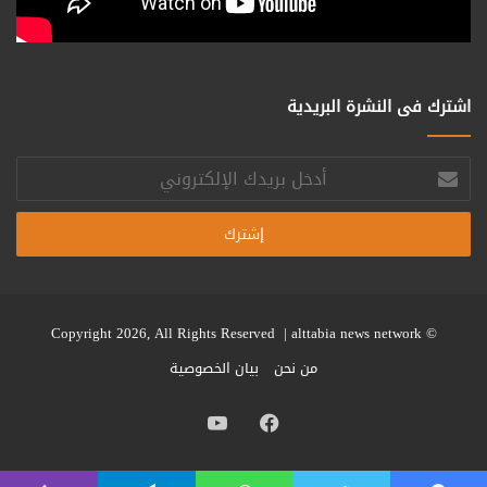
اشترك فى النشرة البريدية
أدخل
بريدك
الإلكتروني
alttabia news network
© Copyright 2026, All Rights Reserved |
من نحن
بيان الخصوصية
فيسبوك
يوتيوب