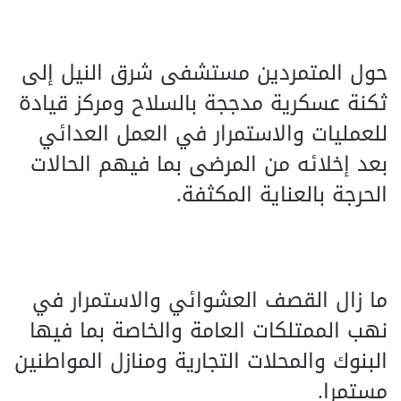
حول المتمردين مستشفى شرق النيل إلى
ثكنة عسكرية مدججة بالسلاح ومركز قيادة
للعمليات والاستمرار في العمل العدائي
بعد إخلائه من المرضى بما فيهم الحالات
الحرجة بالعناية المكثفة.
ما زال القصف العشوائي والاستمرار في
نهب الممتلكات العامة والخاصة بما فيها
البنوك والمحلات التجارية ومنازل المواطنين
مستمرا.