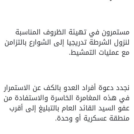
مستمرون في تهيئة الظروف المناسبة
لنزول الشرطة تدريجيا إلى الشوارع بالتزامن
مع عمليات التمشيط.
نجدد دعوة أفراد العدو بالكف عن الاستمرار
في هذه المغامرة الخاسرة والاستفادة من
عفو السيد القائد العام بالتبليغ إلى أقرب
منطقة عسكرية أو وحدة.