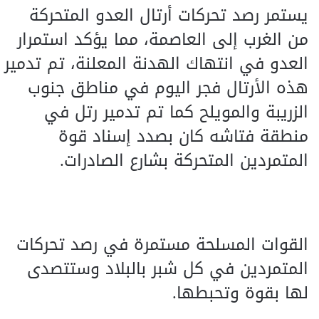
يستمر رصد تحركات أرتال العدو المتحركة
من الغرب إلى العاصمة، مما يؤكد استمرار
العدو في انتهاك الهدنة المعلنة، تم تدمير
هذه الأرتال فجر اليوم في مناطق جنوب
الزريبة والمويلح كما تم تدمير رتل في
منطقة فتاشه كان بصدد إسناد قوة
المتمردين المتحركة بشارع الصادرات.
القوات المسلحة مستمرة في رصد تحركات
المتمردين في كل شبر بالبلاد وستتصدى
لها بقوة وتحبطها.