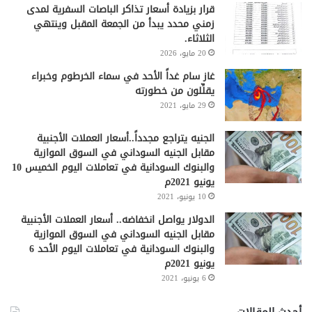
قرار بزيادة أسعار تذاكر الباصات السفرية لمدى
زمني محدد يبدأ من الجمعة المقبل وينتهي
الثلاثاء.
20 مايو، 2026
غاز سام غداً الأحد في سماء الخرطوم وخبراء
يقلِّلون من خطورته
29 مايو، 2021
الجنيه يتراجع مجدداً..أسعار العملات الأجنبية
مقابل الجنيه السوداني في السوق الموازية
والبنوك السودانية في تعاملات اليوم الخميس 10
يونيو 2021م
10 يونيو، 2021
الدولار يواصل انخفاضه.. أسعار العملات الأجنبية
مقابل الجنيه السوداني في السوق الموازية
والبنوك السودانية في تعاملات اليوم الأحد 6
يونيو 2021م
6 يونيو، 2021
أحدث المقالات