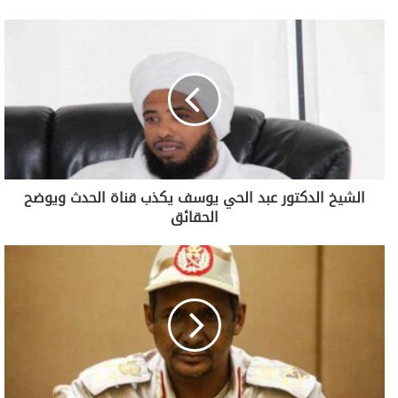
الشيخ الدكتور عبد الحي يوسف يكذب قناة الحدث ويوضح
الحقائق