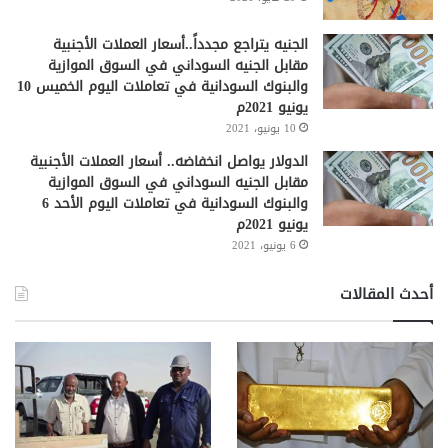
الجنيه يتراجع مجدداً..أسعار العملات الأجنبية
مقابل الجنيه السوداني في السوق الموازية
والبنوك السودانية في تعاملات اليوم الخميس 10
يونيو 2021م
10 يونيو، 2021
الدولار يواصل انخفاضه.. أسعار العملات الأجنبية
مقابل الجنيه السوداني في السوق الموازية
والبنوك السودانية في تعاملات اليوم الأحد 6
يونيو 2021م
6 يونيو، 2021
أحدث المقالات