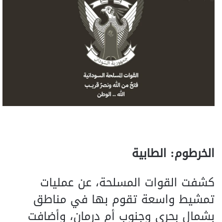
الخرطوم: الطابية
كشفت القوات المسلحة، عن عمليات
تمشيط واسعة تقوم بها في مناطق
بشمال بحري وجنوب أم درمان، وأضافت