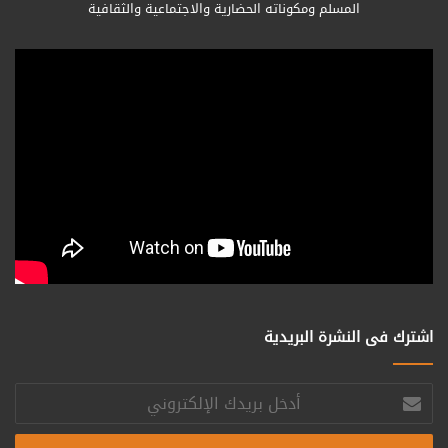
المسلم ومكوناته الحضارية والاجتماعية والثقافية
اشترك فى النشرة البريدية
أدخل
بريدك
الإلكتروني