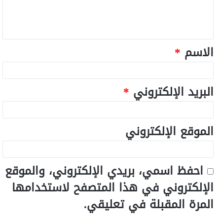
الاسم
*
البريد الإلكتروني
*
الموقع الإلكتروني
احفظ اسمي، بريدي الإلكتروني، والموقع
الإلكتروني في هذا المتصفح لاستخدامها
المرة المقبلة في تعليقي.