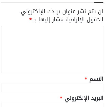
لن يتم نشر عنوان بريدك الإلكتروني.
الحقول الإلزامية مشار إليها بـ
*
الاسم
*
البريد الإلكتروني
*