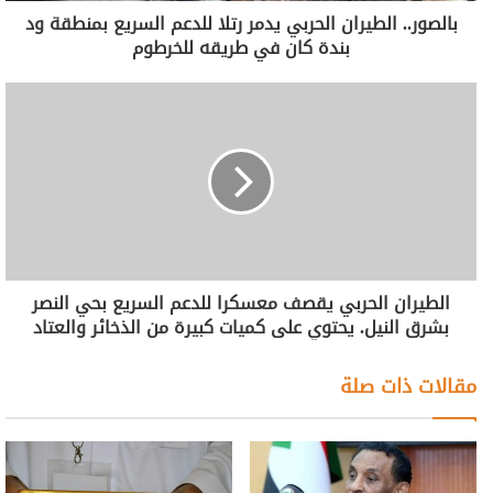
بالصور.. الطيران الحربي يدمر رتلا للدعم السريع بمنطقة ود
بندة كان في طريقه للخرطوم
الطيران الحربي يقصف معسكرا للدعم السريع بحي النصر
بشرق النيل. يحتوي على كميات كبيرة من الذخائر والعتاد
مقالات ذات صلة