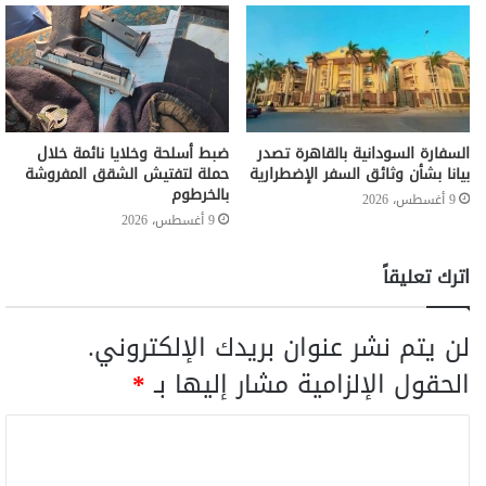
السفارة السودانية بالقاهرة تصدر
ضبط أسلحة وخلايا نائمة خلال
بيانا بشأن وثائق السفر الإضطرارية
حملة لتفتيش الشقق المفروشة
بالخرطوم
9 أغسطس، 2026
9 أغسطس، 2026
اترك تعليقاً
لن يتم نشر عنوان بريدك الإلكتروني.
الحقول الإلزامية مشار إليها بـ
*