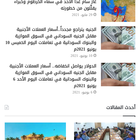
غاز سام غداً الأحد في سماء الخرطوم وخبراء
يقلِّلون من خطورته
29 مايو، 2021
الجنيه يتراجع مجدداً..أسعار العملات الأجنبية
مقابل الجنيه السوداني في السوق الموازية
والبنوك السودانية في تعاملات اليوم الخميس 10
يونيو 2021م
10 يونيو، 2021
الدولار يواصل انخفاضه.. أسعار العملات الأجنبية
مقابل الجنيه السوداني في السوق الموازية
والبنوك السودانية في تعاملات اليوم الأحد 6
يونيو 2021م
6 يونيو، 2021
أحدث المقالات