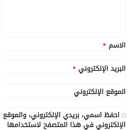
الاسم
*
البريد الإلكتروني
*
الموقع الإلكتروني
احفظ اسمي، بريدي الإلكتروني، والموقع
الإلكتروني في هذا المتصفح لاستخدامها