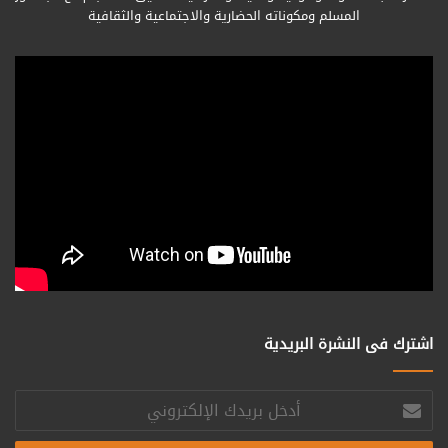
المسلم ومكوناته الحضارية والاجتماعية والثقافية
اشترك فى النشرة البريدية
أدخل
بريدك
الإلكتروني