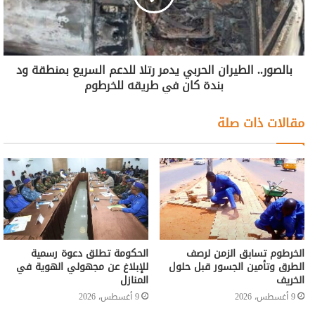
بالصور.. الطيران الحربي يدمر رتلا للدعم السريع بمنطقة ود
بندة كان في طريقه للخرطوم
مقالات ذات صلة
الخرطوم تسابق الزمن لرصف
الحكومة تطلق دعوة رسمية
الطرق وتأمين الجسور قبل حلول
للإبلاغ عن مجهولي الهوية في
الخريف
المنازل
9 أغسطس، 2026
9 أغسطس، 2026