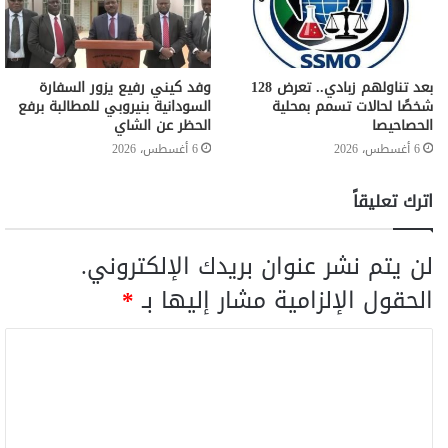
بعد تناولهم زبادي.. تعرض 128
وفد كيني رفيع يزور السفارة
شخصًا لحالات تسمم بمحلية
السودانية بنيروبي للمطالبة برفع
الحصاحيصا
الحظر عن الشاي
6 أغسطس، 2026
6 أغسطس، 2026
اترك تعليقاً
لن يتم نشر عنوان بريدك الإلكتروني.
الحقول الإلزامية مشار إليها بـ
*