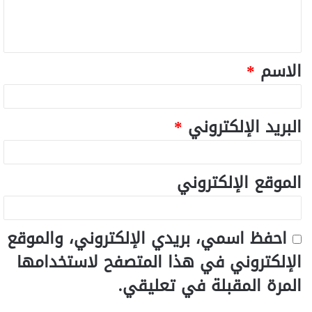
الاسم
*
البريد الإلكتروني
*
الموقع الإلكتروني
احفظ اسمي، بريدي الإلكتروني، والموقع
الإلكتروني في هذا المتصفح لاستخدامها
المرة المقبلة في تعليقي.