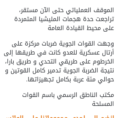
الموقف العملياتي حتى الآن مستقر،
تراجعت حدة هجمات المليشيا المتمردة
على محيط القيادة العامة
وجهت القوات الجوية ضربات مركزة على
أرتال عسكرية للعدو كانت في طريقها إلى
الخرطوم على طريقي التحدي و طريق بارا،
نتيجة الضربة الجوية تدمير كامل القوتين و
حوالي مئة عربة بكامل تجهيزاتها.
مكتب الناطق الرسمي باسم القوات
المسلحة