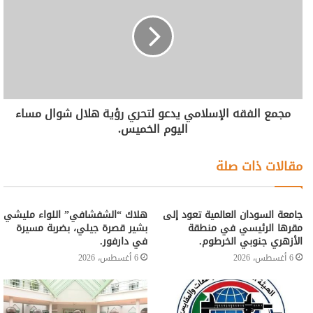
مجمع الفقه الإسلامي يدعو لتحري رؤية هلال شوال مساء
اليوم الخميس.
مقالات ذات صلة
جامعة السودان العالمية تعود إلى
هلاك “الشفشافي” اللواء مليشي
مقرها الرئيسي في منطقة
بشير قصرة جيلي، بضربة مسيرة
الأزهري جنوبي الخرطوم.
في دارفور.
6 أغسطس، 2026
6 أغسطس، 2026