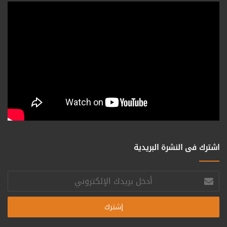
اشترك فى النشرة البريدية
أدخل
بريدك
الإلكتروني