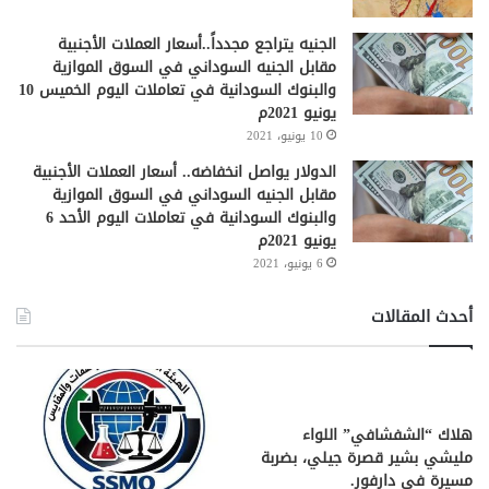
الجنيه يتراجع مجدداً..أسعار العملات الأجنبية
مقابل الجنيه السوداني في السوق الموازية
والبنوك السودانية في تعاملات اليوم الخميس 10
يونيو 2021م
10 يونيو، 2021
الدولار يواصل انخفاضه.. أسعار العملات الأجنبية
مقابل الجنيه السوداني في السوق الموازية
والبنوك السودانية في تعاملات اليوم الأحد 6
يونيو 2021م
6 يونيو، 2021
أحدث المقالات
هلاك “الشفشافي” اللواء
مليشي بشير قصرة جيلي، بضربة
مسيرة في دارفور.