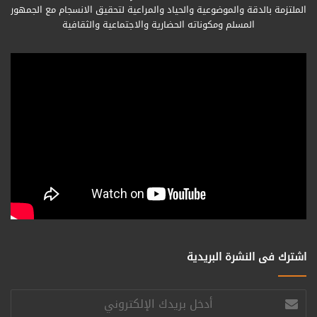
الملتزمة بالدقة والموضوعية والحياد والمراعية لتحقيق الانسجام مع الجمهور
المسلم ومكوناته الحضارية والاجتماعية والثقافية
اشترك فى النشرة البريدية
أدخل
بريدك