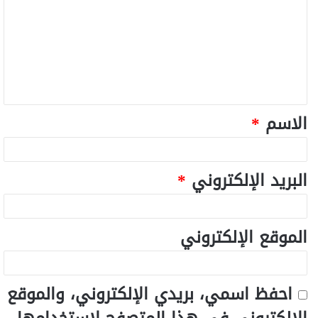
الاسم
*
البريد الإلكتروني
*
الموقع الإلكتروني
احفظ اسمي، بريدي الإلكتروني، والموقع