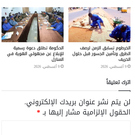
الخرطوم تسابق الزمن لرصف
الحكومة تطلق دعوة رسمية
الطرق وتأمين الجسور قبل حلول
للإبلاغ عن مجهولي الهوية في
الخريف
المنازل
9 أغسطس، 2026
9 أغسطس، 2026
اترك تعليقاً
لن يتم نشر عنوان بريدك الإلكتروني.
الحقول الإلزامية مشار إليها بـ
*