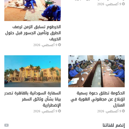
9 أغسطس، 2026
الخرطوم تسابق الزمن لرصف
الطرق وتأمين الجسور قبل حلول
الخريف
9 أغسطس، 2026
الحكومة تطلق دعوة رسمية
السفارة السودانية بالقاهرة تصدر
للإبلاغ عن مجهولي الهوية في
بيانا بشأن وثائق السفر
المنازل
الإضطرارية
9 أغسطس، 2026
9 أغسطس، 2026
إنضم لقناتنا