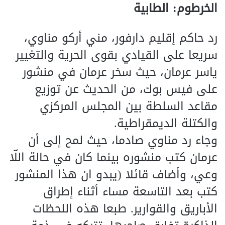
الخرطوم: الطابية
رد حاكم إقليم دارفور، مني أركو مناوي،
سريعا على القيادي بقوى الحرية والتغيير
ياسر عرمان، حيث سخر عرمان في منشور
على فيس بوك، من الحديث عن توزيع
مقاعد السلطة بين المجلس المركزي
والكتلة الديمقراطية.
وجاء رد مناوي صادما، حيث لمح إلى أن
عرمان كتب منشوره بينما كان في حالة اللّا
وعي، وأضاف قائلا (يبدو ان هذا المنشور
كتب بعد التاسعة مساء أثناء إطراق
الأباريق والقوارير. طبعا هذه اللحظات