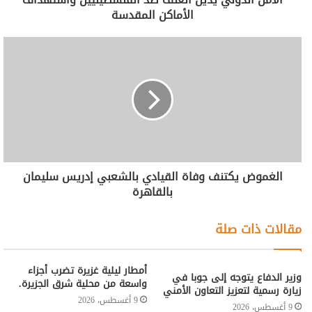
الأماكن المقدسة
الغموض يكتنف وفاة القيادي بالشعبي إدريس سليمان
بالقاهرة
مقالات ذات صلة
أمطار ليلية غزيرة تضرب أجزاء
وزير الدفاع يتوجه إلى جوبا في
واسعة من محلية شرق الجزيرة.
زيارة رسمية لتعزيز التعاون الأمني
9 أغسطس، 2026
9 أغسطس، 2026