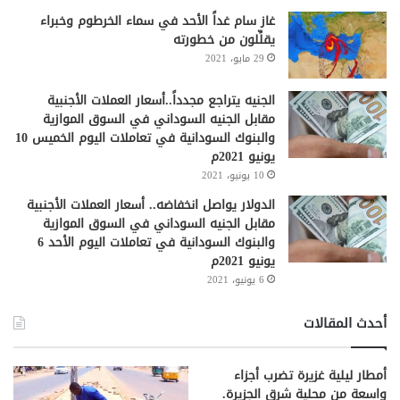
غاز سام غداً الأحد في سماء الخرطوم وخبراء
يقلِّلون من خطورته
29 مايو، 2021
الجنيه يتراجع مجدداً..أسعار العملات الأجنبية
مقابل الجنيه السوداني في السوق الموازية
والبنوك السودانية في تعاملات اليوم الخميس 10
يونيو 2021م
10 يونيو، 2021
الدولار يواصل انخفاضه.. أسعار العملات الأجنبية
مقابل الجنيه السوداني في السوق الموازية
والبنوك السودانية في تعاملات اليوم الأحد 6
يونيو 2021م
6 يونيو، 2021
أحدث المقالات
أمطار ليلية غزيرة تضرب أجزاء
واسعة من محلية شرق الجزيرة.