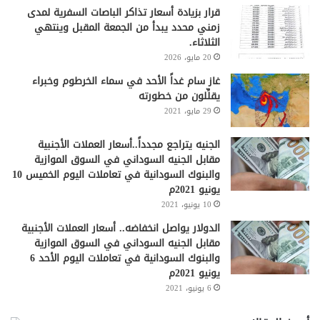
قرار بزيادة أسعار تذاكر الباصات السفرية لمدى
زمني محدد يبدأ من الجمعة المقبل وينتهي
الثلاثاء.
20 مايو، 2026
غاز سام غداً الأحد في سماء الخرطوم وخبراء
يقلِّلون من خطورته
29 مايو، 2021
الجنيه يتراجع مجدداً..أسعار العملات الأجنبية
مقابل الجنيه السوداني في السوق الموازية
والبنوك السودانية في تعاملات اليوم الخميس 10
يونيو 2021م
10 يونيو، 2021
الدولار يواصل انخفاضه.. أسعار العملات الأجنبية
مقابل الجنيه السوداني في السوق الموازية
والبنوك السودانية في تعاملات اليوم الأحد 6
يونيو 2021م
6 يونيو، 2021