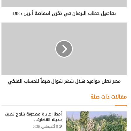
تفاصيل خطاب البرهان في ذكرى انتفاضة أبريل 1985
مصر تعلن مواعيد هلال شهر شوال طبقاً للحساب الفلكي
مقالات ذات صلة
أمطار غزيرة مصحوبة بثلوج تضرب
مدينة القضارف.
8 أغسطس، 2026