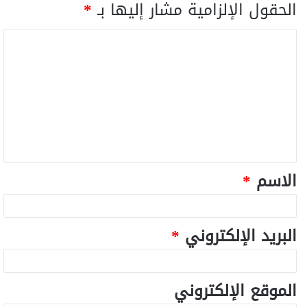
الحقول الإلزامية مشار إليها بـ
*
الاسم
*
البريد الإلكتروني
*
الموقع الإلكتروني