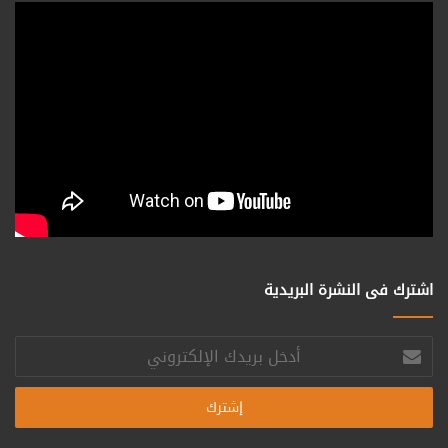
اشترك فى النشرة البريدية
أدخل
بريدك
الإلكتروني