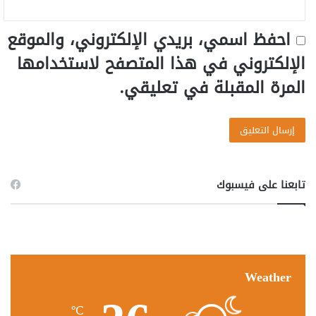
احفظ اسمي، بريدي الإلكتروني، والموقع
الإلكتروني في هذا المتصفح لاستخدامها
المرة المقبلة في تعليقي.
تابعنا على فيسبوك
Weather
℃