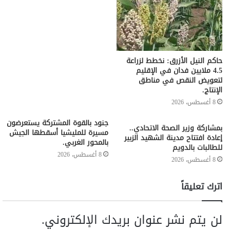
حاكم النيل الأزرق: نخطط لزراعة
4.5 ملايين فدان في الإقليم
لتعويض النقص في مناطق
الإنتاج.
8 أغسطس، 2026
جنود بالقوة المشتركة يستعرضون
بمشاركة وزير الصحة الاتحادي..
مسيرة للمليشيا أسقطها الجيش
إعادة افتتاح مدينة الشهيد الزبير
بالمحور الغربي.
للطالبات بالدويم
8 أغسطس، 2026
8 أغسطس، 2026
اترك تعليقاً
لن يتم نشر عنوان بريدك الإلكتروني.