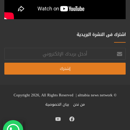
اشترك فى النشرة البريدية
أدخل
بريدك
الإلكتروني
alttabia news network
© Copyright 2026, All Rights Reserved |
من نحن
بيان الخصوصية
فيسبوك
يوتيوب