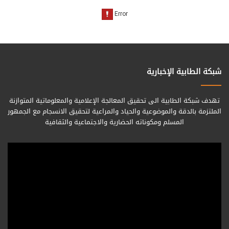
شبكة الطابية الإخبارية
تهدف شبكة الطابية الى تحقيق المعالجة الإعلامية والمعلوماتية المتوازنة
الملتزمة بالدقة والموضوعية والحياد والمراعية لتحقيق الانسجام مع الجمهور
المسلم ومكوناته الحضارية والاجتماعية والثقافية