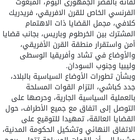
لقائه بالقصر الجمهورى اليوم، المبعوث
الفرنسي الخاص للقرن الافريقي، فريدريك
كلافي، مجمل القضايا ذات الاهتمام
المشترك بين الخرطوم وباريس، بجانب قضايا
أمن واستقرار منطقة القرن الأفريقي،
والأوضاع في تشاد وأفريقيا الوسطى
وليبيا وجنوب السودان.
وبشأن تطورات الأوضاع السياسية بالبلاد،
جدد كباشي، التزام القوات المسلحة
بالعملية السياسية الجارية، وحرصها على
التوصل إلى اتفاق مع جميع الأطراف، حول
القضايا العالقة، تمهيدا للتوقيع على
الاتفاق النهائي وتشكيل الحكومة المدنية،