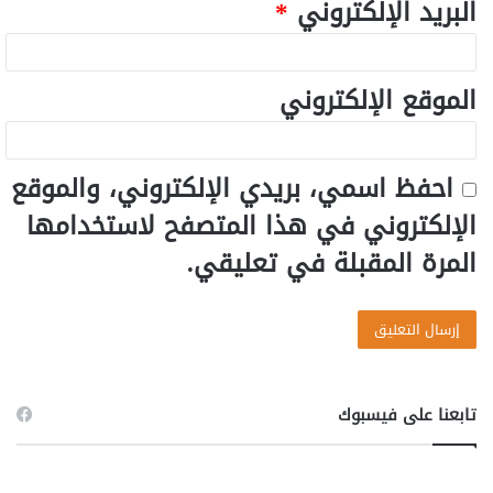
البريد الإلكتروني
*
الموقع الإلكتروني
احفظ اسمي، بريدي الإلكتروني، والموقع
الإلكتروني في هذا المتصفح لاستخدامها
المرة المقبلة في تعليقي.
تابعنا على فيسبوك