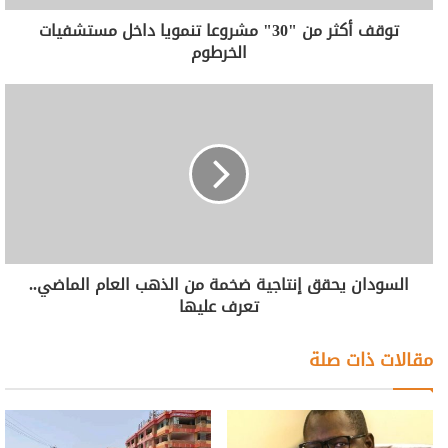
توقف أكثر من "30" مشروعا تنمويا داخل مستشفيات
الخرطوم
السودان يحقق إنتاجية ضخمة من الذهب العام الماضي..
تعرف عليها
مقالات ذات صلة