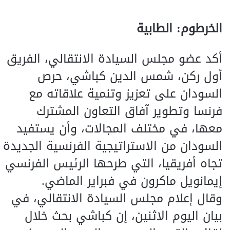
الخرطوم: الطابية
أكد عضو مجلس السيادة الانتقالي، الفريق
أول ركن، شمس الدين كباشي، حرص
السودان على تعزيز وتنمية علاقاته مع
فرنسا وتطوير آفاق التعاون المشترك
معها، في مختلف المجالات، وأن يستفيد
السودان من الاستراتيجية الفرنسية الجديدة
تجاه أفريقيا، التي طرحها الرئيس الفرنسي
إيمانويل ماكرون في فبراير الماضي.
وقال إعلام مجلس السيادة الانتقالي، في
بيان اليوم الاثنين، إن كباشي بحث خلال