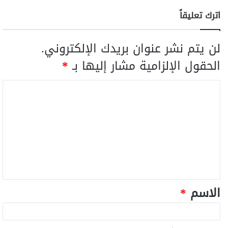
اترك تعليقاً
لن يتم نشر عنوان بريدك الإلكتروني.
الحقول الإلزامية مشار إليها بـ
*
الاسم
*