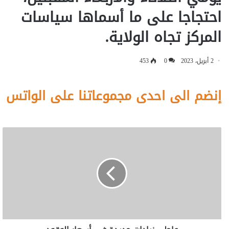
احتجاجا على ما أسماها سياسات
المركز تجاه الولاية.
2 أبريل، 2023
0
453
إنضم الى احدى مجموعاتنا على الواتس