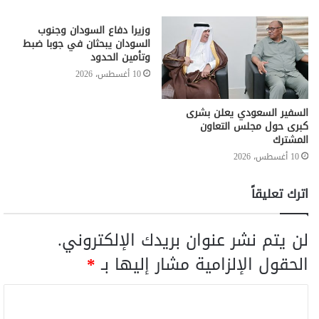
وزيرا دفاع السودان وجنوب
السودان يبحثان في جوبا ضبط
وتأمين الحدود
10 أغسطس، 2026
السفير السعودي يعلن بشرى
كبرى حول مجلس التعاون
المشترك
10 أغسطس، 2026
اترك تعليقاً
لن يتم نشر عنوان بريدك الإلكتروني.
الحقول الإلزامية مشار إليها بـ
*