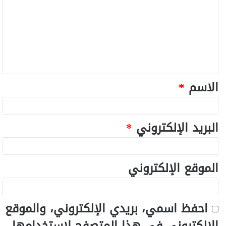
الاسم
*
البريد الإلكتروني
*
الموقع الإلكتروني
احفظ اسمي، بريدي الإلكتروني، والموقع
الإلكتروني في هذا المتصفح لاستخدامها