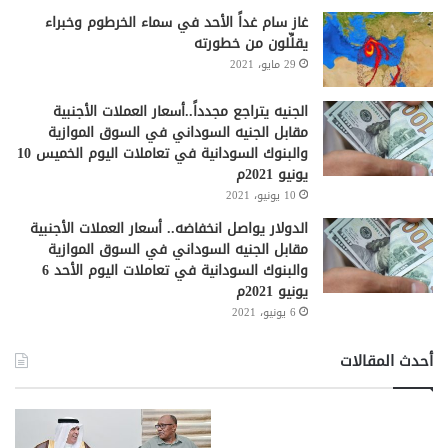
غاز سام غداً الأحد في سماء الخرطوم وخبراء
يقلِّلون من خطورته
29 مايو، 2021
الجنيه يتراجع مجدداً..أسعار العملات الأجنبية
مقابل الجنيه السوداني في السوق الموازية
والبنوك السودانية في تعاملات اليوم الخميس 10
يونيو 2021م
10 يونيو، 2021
الدولار يواصل انخفاضه.. أسعار العملات الأجنبية
مقابل الجنيه السوداني في السوق الموازية
والبنوك السودانية في تعاملات اليوم الأحد 6
يونيو 2021م
6 يونيو، 2021
أحدث المقالات