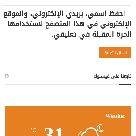
احفظ اسمي، بريدي الإلكتروني، والموقع
الإلكتروني في هذا المتصفح لاستخدامها
المرة المقبلة في تعليقي.
تابعنا على فيسبوك
Weather
31
℃