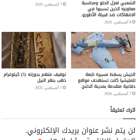
الشعبي لعزل الحلو ومحاسبة
7 أغسطس، 2026
معاونيه الذين تسببوا في
الانتهاكات ضد قبيلة الأطورو.
8 أغسطس، 2026
الجيش يسقط مسيرة تابعة
توقيف متهم بحوزته (5) كيلوغرام
للمليشيا كانت تستهدف مواقع
ذهب بنهر النيل
دفاعية متقدمة بمدينة الدلنج.
7 أغسطس، 2026
7 أغسطس، 2026
اترك تعليقاً
لن يتم نشر عنوان بريدك الإلكتروني.