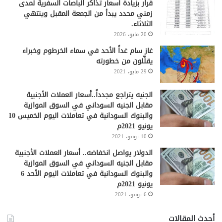
قرار بزيادة أسعار تذاكر الباصات السفرية لمدى
زمني محدد يبدأ من الجمعة المقبل وينتهي
الثلاثاء.
20 مايو، 2026
غاز سام غداً الأحد في سماء الخرطوم وخبراء
يقلِّلون من خطورته
29 مايو، 2021
الجنيه يتراجع مجدداً..أسعار العملات الأجنبية
مقابل الجنيه السوداني في السوق الموازية
والبنوك السودانية في تعاملات اليوم الخميس 10
يونيو 2021م
10 يونيو، 2021
الدولار يواصل انخفاضه.. أسعار العملات الأجنبية
مقابل الجنيه السوداني في السوق الموازية
والبنوك السودانية في تعاملات اليوم الأحد 6
يونيو 2021م
6 يونيو، 2021
أحدث المقالات