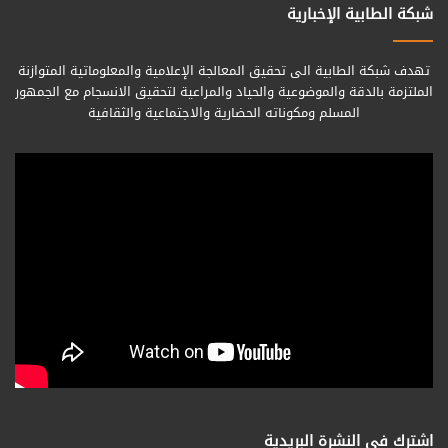
شبكة الطابية الإخبارية
تهدف شبكة الطابية الى تحقيق المعالجة الإعلامية والمعلوماتية المتوازنة
الملتزمة بالدقة والموضوعية والحياد والمراعية لتحقيق الانسجام مع الجمهور
المسلم ومكوناته الحضارية والاجتماعية والثقافية
اشترك فى النشرة البريدية