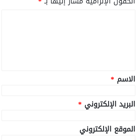
الحقول الإلزامية مشار إليها بـ
*
الاسم
*
البريد الإلكتروني
*
الموقع الإلكتروني