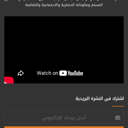
المسلم ومكوناته الحضارية والاجتماعية والثقافية
اشترك فى النشرة البريدية
أدخل
بريدك
الإلكتروني