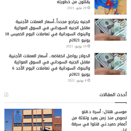
يقلِّلون من خطورته
29 مايو، 2021
الجنيه يتراجع مجدداً..أسعار العملات الأجنبية
مقابل الجنيه السوداني في السوق الموازية
والبنوك السودانية في تعاملات اليوم الخميس 10
يونيو 2021م
10 يونيو، 2021
الدولار يواصل انخفاضه.. أسعار العملات الأجنبية
مقابل الجنيه السوداني في السوق الموازية
والبنوك السودانية في تعاملات اليوم الأحد 6
يونيو 2021م
6 يونيو، 2021
أحدث المقالات
موسى هلال: أسرة د.قلو
لصوص منذ زمن بعيد وثلاثة من
أعمام حميد.تي قتلوا في سرقة
إبل.