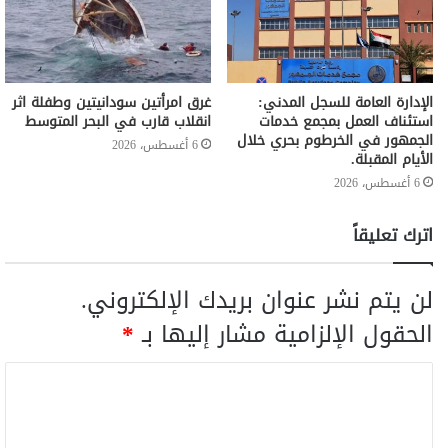
الإدارة العامة للسجل المدني:
غرق امرأتين سودانيتين وطفلة اثر
استئناف العمل بمجمع خدمات
انقلاب قارب في البحر المتوسط
الجمهور في الخرطوم بحري خلال
6 أغسطس، 2026
الأيام المقبلة.
6 أغسطس، 2026
اترك تعليقاً
لن يتم نشر عنوان بريدك الإلكتروني.
الحقول الإلزامية مشار إليها بـ
*