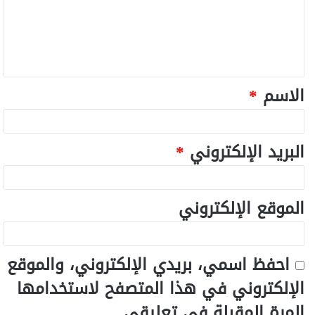
الاسم
*
البريد الإلكتروني
*
الموقع الإلكتروني
احفظ اسمي، بريدي الإلكتروني، والموقع
الإلكتروني في هذا المتصفح لاستخدامها
المرة المقبلة في تعليقي.