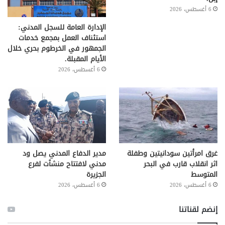
6 أغسطس، 2026
الإدارة العامة للسجل المدني:
استئناف العمل بمجمع خدمات
الجمهور في الخرطوم بحري خلال
الأيام المقبلة.
6 أغسطس، 2026
غرق امرأتين سودانيتين وطفلة
مدير الدفاع المدني يصل ود
اثر انقلاب قارب في البحر
مدني لافتتاح منشٱت لفرع
المتوسط
الجزيرة
6 أغسطس، 2026
6 أغسطس، 2026
إنضم لقناتنا