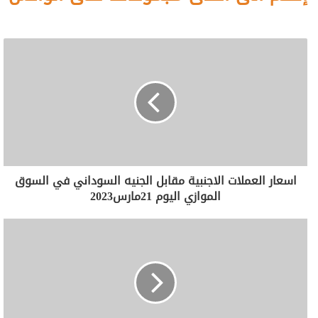
اسعار العملات الاجنبية مقابل الجنيه السوداني في السوق
الموازي اليوم 21مارس2023