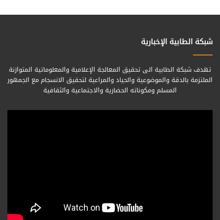
شبكة الطابية الإخبارية
تهدف شبكة الطابية الى تحقيق المعالجة الإعلامية والمعلوماتية المتوازنة
الملتزمة بالدقة والموضوعية والحياد والمراعية لتحقيق الانسجام مع الجمهور
المسلم ومكوناته الحضارية والاجتماعية والثقافية