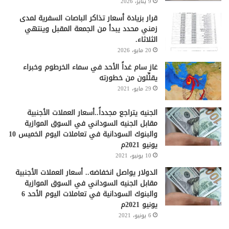
9 يناير، 2026
قرار بزيادة أسعار تذاكر الباصات السفرية لمدى
زمني محدد يبدأ من الجمعة المقبل وينتهي
الثلاثاء.
20 مايو، 2026
غاز سام غداً الأحد في سماء الخرطوم وخبراء
يقلِّلون من خطورته
29 مايو، 2021
الجنيه يتراجع مجدداً..أسعار العملات الأجنبية
مقابل الجنيه السوداني في السوق الموازية
والبنوك السودانية في تعاملات اليوم الخميس 10
يونيو 2021م
10 يونيو، 2021
الدولار يواصل انخفاضه.. أسعار العملات الأجنبية
مقابل الجنيه السوداني في السوق الموازية
والبنوك السودانية في تعاملات اليوم الأحد 6
يونيو 2021م
6 يونيو، 2021