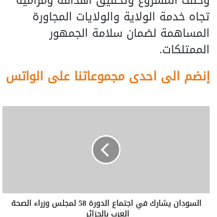
وخلف المشروع وتحقيق أهدافه ومراميه
تجاه خدمة الولاية والولايات المجاورة
المساهمة لضمان سلامة الجمهور
الممتلكات.
إنضم الى احدى مجموعاتنا على الواتس
السودان يشارك في اجتماع الدورة 58 لمجلس وزراء الصحة
العرب بالجزائر