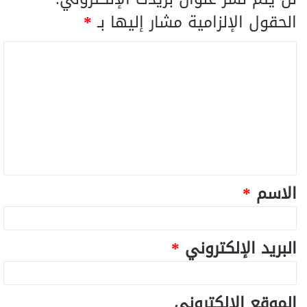
الحقول الإلزامية مشار إليها بـ
*
الاسم
*
البريد الإلكتروني
*
الموقع الإلكتروني