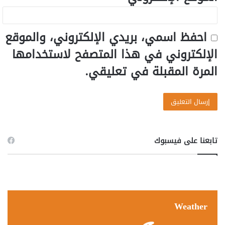
احفظ اسمي، بريدي الإلكتروني، والموقع
الإلكتروني في هذا المتصفح لاستخدامها
المرة المقبلة في تعليقي.
تابعنا على فيسبوك
Weather