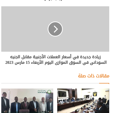
زيادة جديدة في أسعار العملات الأجنبية مقابل الجنيه
السوداني في السوق الموازي اليوم الأربعاء 15 مارس 2023
مقالات ذات صلة