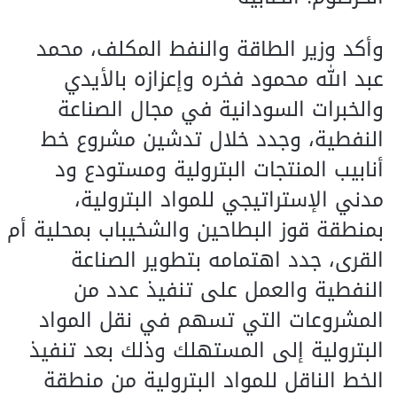
وأكد وزير الطاقة والنفط المكلف، محمد
عبد الله محمود فخره وإعزازه بالأيدي
والخبرات السودانية في مجال الصناعة
النفطية، وجدد خلال تدشين مشروع خط
أنابيب المنتجات البترولية ومستودع ود
مدني الإستراتيجي للمواد البترولية،
بمنطقة قوز البطاحين والشخيباب بمحلية أم
القرى، جدد اهتمامه بتطوير الصناعة
النفطية والعمل على تنفيذ عدد من
المشروعات التي تسهم في نقل المواد
البترولية إلى المستهلك وذلك بعد تنفيذ
الخط الناقل للمواد البترولية من منطقة