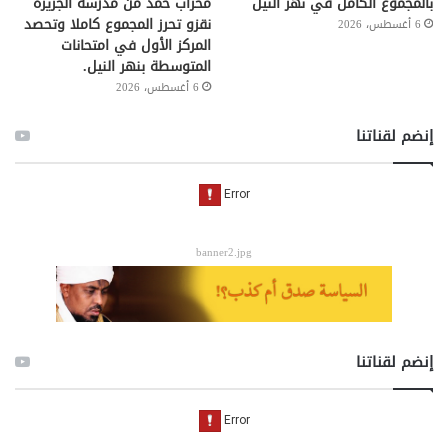
بالمجموع الكامل في نهر النيل
محراب حمد من مدرسة الجزيرة
نقزو تحرز المجموع كاملا وتحصد
6 أغسطس، 2026
المركز الأول في امتحانات
المتوسطة بنهر النيل.
6 أغسطس، 2026
إنضم لقناتنا
banner2.jpg
إنضم لقناتنا