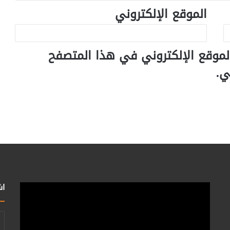
الموقع الإلكتروني
لموقع الإلكتروني في هذا المتصفح
ي.
اش
أد
بر