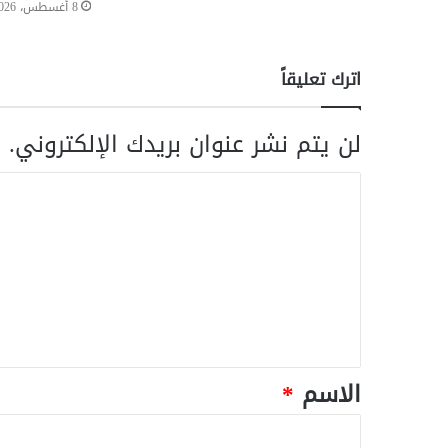
8 أغسطس، 2026
اترك تعليقاً
لن يتم نشر عنوان بريدك الإلكتروني.
ا
الاسم
*