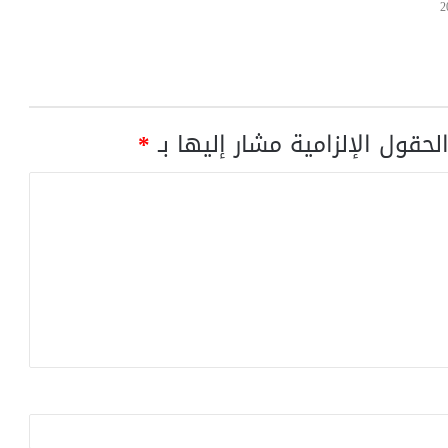
لحقول الإلزامية مشار إليها بـ
*