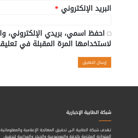
البريد الإلكتروني
*
احفظ اسمي، بريدي الإلكتروني، وا
لاستخدامها المرة المقبلة في تعليق
شبكة الطابية الإخبارية
تهدف شبكة الطابية الى تحقيق المعالجة الإعلامية والمعلوماتية
المتوازنة الملتزمة بالدقة والموضوعية والحياد والمراعية لتحقيق