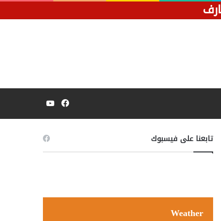
فيسبوك
يوتيوب
تابعنا على فيسبوك
Weather