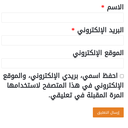
الاسم
*
البريد الإلكتروني
*
الموقع الإلكتروني
احفظ اسمي، بريدي الإلكتروني، والموقع
الإلكتروني في هذا المتصفح لاستخدامها
المرة المقبلة في تعليقي.