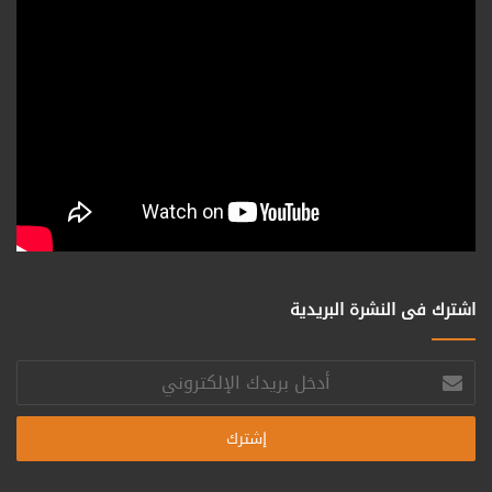
اشترك فى النشرة البريدية
أدخل
بريدك
الإلكتروني