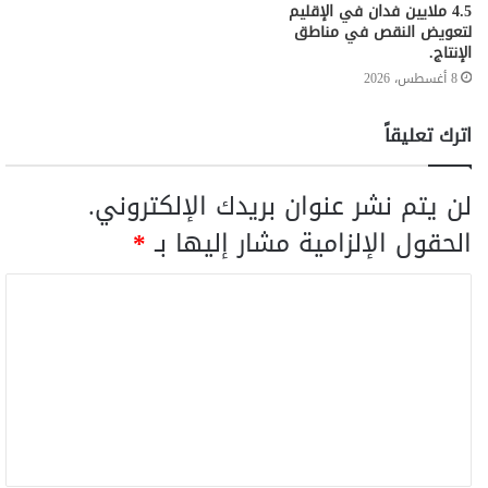
4.5 ملايين فدان في الإقليم
لتعويض النقص في مناطق
الإنتاج.
8 أغسطس، 2026
اترك تعليقاً
لن يتم نشر عنوان بريدك الإلكتروني.
الحقول الإلزامية مشار إليها بـ
*