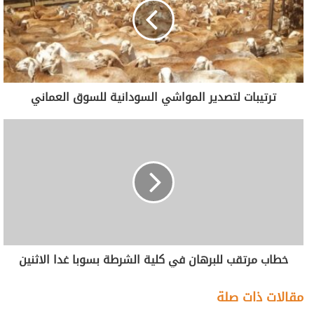
ترتيبات لتصدير المواشي السودانية للسوق العماني
خطاب مرتقب للبرهان في كلية الشرطة بسوبا غدا الاثنين
مقالات ذات صلة