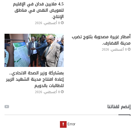
4.5 ملايين فدان في الإقليم
لتعويض النقص في مناطق
الإنتاج.
8 أغسطس، 2026
أمطار غزيرة مصحوبة بثلوج تضرب
مدينة القضارف.
8 أغسطس، 2026
بمشاركة وزير الصحة الاتحادي..
إعادة افتتاح مدينة الشهيد الزبير
للطالبات بالدويم
8 أغسطس، 2026
إنضم لقناتنا