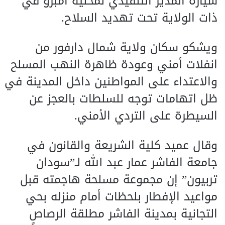
سيارة المدير التنفيذي لمحلية أمبرو في
ذات الولاية تحت تهديد السلاح.
ويشكو سكان ولاية شمال دارفور من
انفلات أمني وعودة ظاهرة النهب المسلح
والاعتداء على المواطنين داخل المدينة في
ظل اتهامات توجه للسلطات بالعجز عن
السيطرة على التردي الأمني.
وقال عميد كلية الشريعة والقانون في
جامعة الفاشر عمار عبد الله لـ”سودان
تربيون” إن مجموعة مسلحة هاجمته قبل
مواعيد الإفطار بلحظات أمام منزله بحي
التجانية بمدينة الفاشر مطلقة الرصاص