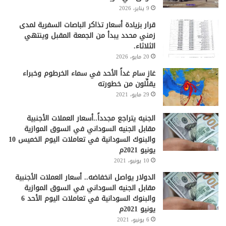
9 يناير، 2026
قرار بزيادة أسعار تذاكر الباصات السفرية لمدى
زمني محدد يبدأ من الجمعة المقبل وينتهي
الثلاثاء.
20 مايو، 2026
غاز سام غداً الأحد في سماء الخرطوم وخبراء
يقلِّلون من خطورته
29 مايو، 2021
الجنيه يتراجع مجدداً..أسعار العملات الأجنبية
مقابل الجنيه السوداني في السوق الموازية
والبنوك السودانية في تعاملات اليوم الخميس 10
يونيو 2021م
10 يونيو، 2021
الدولار يواصل انخفاضه.. أسعار العملات الأجنبية
مقابل الجنيه السوداني في السوق الموازية
والبنوك السودانية في تعاملات اليوم الأحد 6
يونيو 2021م
6 يونيو، 2021