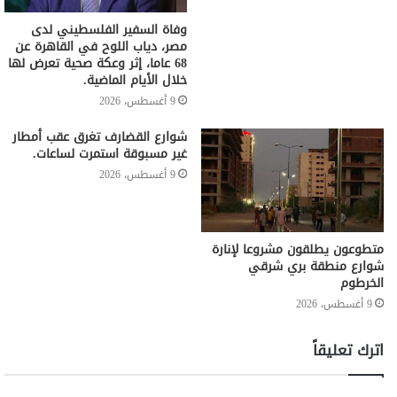
وفاة السفير الفلسطيني لدى
مصر، دياب اللوح في القاهرة عن
68 عاما، إثر وعكة صحية تعرض لها
خلال الأيام الماضية.
9 أغسطس، 2026
شوارع القضارف تغرق عقب أمطار
غير مسبوقة استمرت لساعات.
9 أغسطس، 2026
متطوعون يطلقون مشروعا لإنارة
شوارع منطقة بري شرقي
الخرطوم
9 أغسطس، 2026
اترك تعليقاً