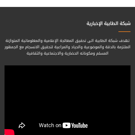
شبكة الطابية الإخبارية
تهدف شبكة الطابية الى تحقيق المعالجة الإعلامية والمعلوماتية المتوازنة
الملتزمة بالدقة والموضوعية والحياد والمراعية لتحقيق الانسجام مع الجمهور
المسلم ومكوناته الحضارية والاجتماعية والثقافية