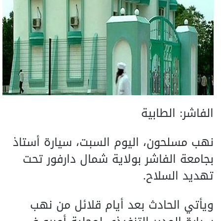
الفاشر: الطابية
نهب مسلحون، اليوم السبت، سيارة أستاذ
بجامعة الفاشر بولاية شمال دارفور تحت
تهديد السلاح.
ويأتي الحادث بعد أيام قلائل من نهب