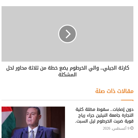
كارثة الجيلي.. والي الخرطوم يضع خطة من ثلاثة محاور لحل
المشكلة
مقالات ذات صلة
دون إصابات.. سقوط مظلة كلية
التجارة جامعة النيلين جراء رياح
قوية ضربت الخرطوم ليل السبت.
9 أغسطس، 2026