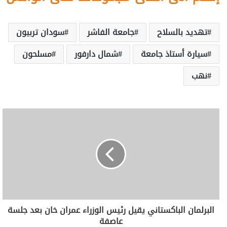
تهديد بالسلاح
جامعة الفاشر
سودان تربيون
سيارة أستاذ جامعة
شمال دارفور
مسلحون
نهب
البرلمان الباكستاني يقيل رئيس الوزراء عمران خان بعد جلسة
عاصفة