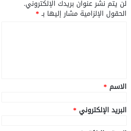
لن يتم نشر عنوان بريدك الإلكتروني.
الحقول الإلزامية مشار إليها بـ
*
الاسم
*
البريد الإلكتروني
*