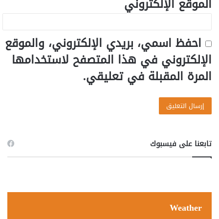
الموقع الإلكتروني
احفظ اسمي، بريدي الإلكتروني، والموقع
الإلكتروني في هذا المتصفح لاستخدامها
المرة المقبلة في تعليقي.
تابعنا على فيسبوك
Weather