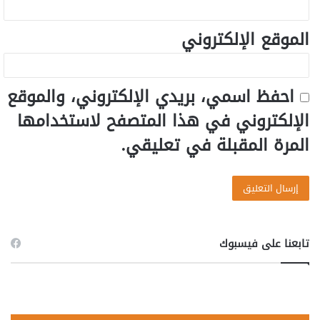
الموقع الإلكتروني
احفظ اسمي، بريدي الإلكتروني، والموقع
الإلكتروني في هذا المتصفح لاستخدامها
المرة المقبلة في تعليقي.
تابعنا على فيسبوك