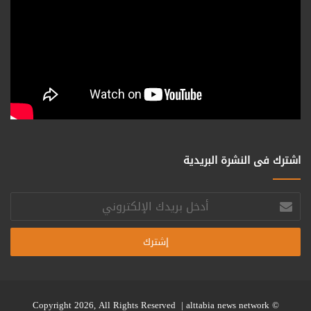
اشترك فى النشرة البريدية
أدخل
بريدك
الإلكتروني
alttabia news network
© Copyright 2026, All Rights Reserved |