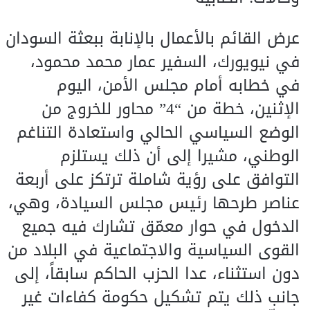
عرض القائم بالأعمال بالإنابة ببعثة السودان
في نيويورك، السفير عمار محمد محمود،
في خطابه أمام مجلس الأمن، اليوم
الإثنين، خطة من “4” محاور للخروج من
الوضع السياسي الحالي واستعادة التناغم
الوطني، مشيرا إلى أن ذلك يستلزم
التوافق على رؤية شاملة ترتكز على أربعة
عناصر طرحها رئيس مجلس السيادة، وهي،
الدخول في حوار معمّق تشارك فيه جميع
القوى السياسية والاجتماعية في البلاد من
دون استثناء، عدا الحزب الحاكم سابقاً، إلى
جانب ذلك يتم تشكيل حكومة كفاءات غير