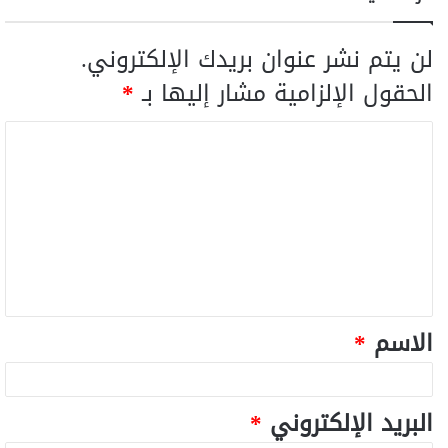
لن يتم نشر عنوان بريدك الإلكتروني.
الحقول الإلزامية مشار إليها بـ
*
الاسم
*
البريد الإلكتروني
*