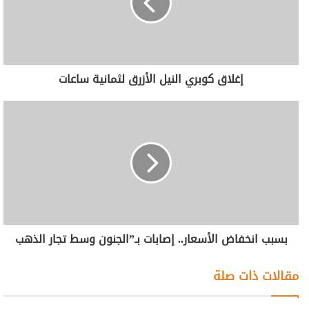
إغلاق كوبري النيل الأزرق لثمانية ساعات
بسبب انخفاض الأسعار.. إصابات بـ”الجنون وسط تجار الذهب
مقالات ذات صلة