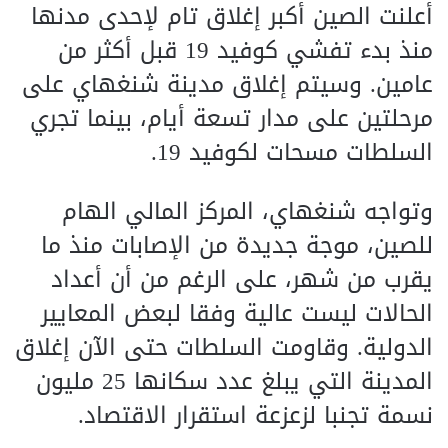
أعلنت الصين أكبر إغلاق تام لإحدى مدنها
منذ بدء تفشي كوفيد 19 قبل أكثر من
عامين. وسيتم إغلاق مدينة شنغهاي على
مرحلتين على مدار تسعة أيام، بينما تجري
السلطات مسحات لكوفيد 19.
وتواجه شنغهاي، المركز المالي الهام
للصين، موجة جديدة من الإصابات منذ ما
يقرب من شهر، على الرغم من أن أعداد
الحالات ليست عالية وفقا لبعض المعايير
الدولية. وقاومت السلطات حتى الآن إغلاق
المدينة التي يبلغ عدد سكانها 25 مليون
نسمة تجنبا لزعزعة استقرار الاقتصاد.