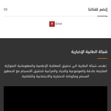
إنضم لقناتنا
شبكة الطابية الإخبارية
تهدف شبكة الطابية الى تحقيق المعالجة الإعلامية والمعلوماتية المتوازنة
الملتزمة بالدقة والموضوعية والحياد والمراعية لتحقيق الانسجام مع الجمهور
المسلم ومكوناته الحضارية والاجتماعية والثقافية