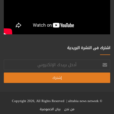
اشترك فى النشرة البريدية
أدخل
بريدك
الإلكتروني
alttabia news network
© Copyright 2026, All Rights Reserved |
من نحن
بيان الخصوصية