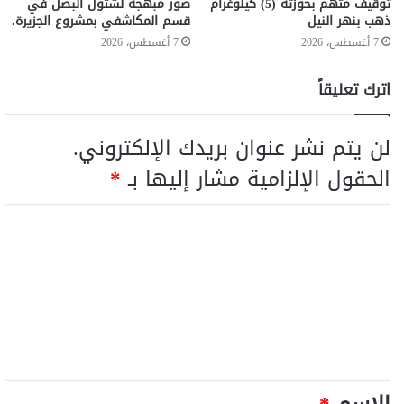
توقيف متهم بحوزته (5) كيلوغرام
صور مبهجة لشتول البصل في
ذهب بنهر النيل
قسم المكاشفي بمشروع الجزيرة.
7 أغسطس، 2026
7 أغسطس، 2026
اترك تعليقاً
لن يتم نشر عنوان بريدك الإلكتروني.
الحقول الإلزامية مشار إليها بـ
*