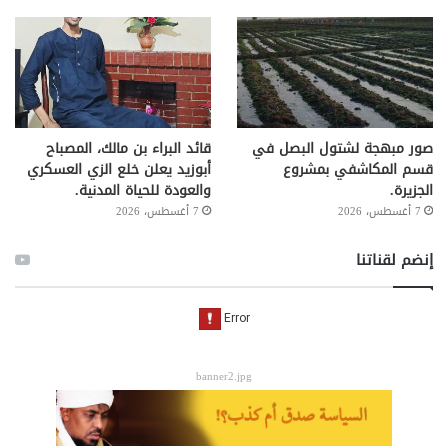
صور مبهجة لشتول البصل في
قائد البراء بن مالك، المصباح
قسم المكاشفي بمشروع
أبوزيد يعلن خلع الزي العسكري
الجزيرة.
والعودة للحياة المدنية.
7 أغسطس، 2026
7 أغسطس، 2026
إنضم لقناتنا
banner2.jpg