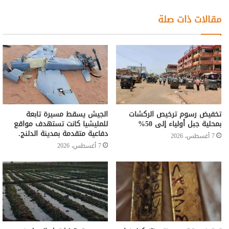
مقالات ذات صلة
تخفيض رسوم ترخيص الركشات
الجيش يسقط مسيرة تابعة
بمحلية جبل أولياء إلى 50%
للمليشيا كانت تستهدف مواقع
دفاعية متقدمة بمدينة الدلنج.
7 أغسطس، 2026
7 أغسطس، 2026