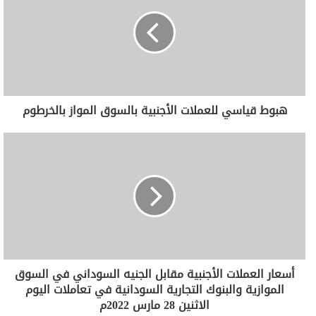
هبوط قياسي للعملات الأجنبية بالسوق المواز بالخرطوم
أسعار العملات الأجنبية مقابل الجنيه السوداني في السوق
الموازية والبنوك التجارية السودانية في تعاملات اليوم
الاثنين 28 مارس 2022م