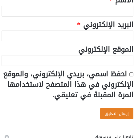
الاسم
*
البريد الإلكتروني
*
الموقع الإلكتروني
احفظ اسمي، بريدي الإلكتروني، والموقع
الإلكتروني في هذا المتصفح لاستخدامها
المرة المقبلة في تعليقي.
تابعنا على فيسبوك