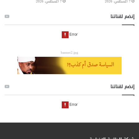
7 أغسطس، 2026
7 أغسطس، 2026
إنضم لقناتنا
banner2.jpg
إنضم لقناتنا