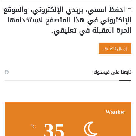
احفظ اسمي، بريدي الإلكتروني، والموقع
الإلكتروني في هذا المتصفح لاستخدامها
المرة المقبلة في تعليقي.
تابعنا على فيسبوك
Weather
35
℃