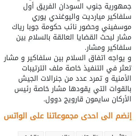
جمهورية جنوب السودان الفريق أول
سلفاكير ميارديت واليوغندي يوري
موسفيني وحضور نائب حكومة جوبا رياك
مشار لبحث القضايا العالقة بالسلام بين
سلفاكير ومشار.
و يواجه اتفاق السلام بين سلفاكير و مشار
تعثر في التنفيذ خاصة ملف الترتيبات
الأمنية و تمرد عدد من جنرالات الجيش
بالقوات التي يقودها مشار خاصة رئيس
الأركان سايمون قارويج دوول.
إنضم الى احدى مجموعاتنا على الواتس