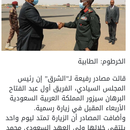
الخرطوم: الطابية
قالت مصادر رفيعة لـ”الشرق” إن رئيس
المجلس السيادي، الفريق أول عبد الفتاح
البرهان سيزور المملكة العربية السعودية
الأربعاء المقبل في زيارة رسمية.
وأضافت المصادر أن الزيارة تمتد ليوم واحد
يلتقي خلالها ولي العهد السعودي محمد