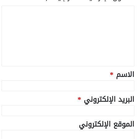
الاسم
*
البريد الإلكتروني
*
الموقع الإلكتروني