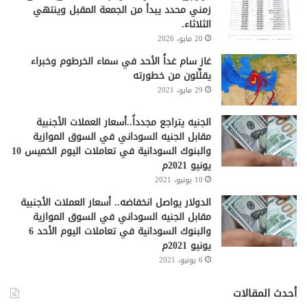
زمني محدد يبدأ من الجمعة المقبل وينتهي
الثلاثاء.
20 مايو، 2026
غاز سام غداً الأحد في سماء الخرطوم وخبراء
يقلِّلون من خطورته
29 مايو، 2021
الجنيه يتراجع مجدداً..أسعار العملات الأجنبية
مقابل الجنيه السوداني في السوق الموازية
والبنوك السودانية في تعاملات اليوم الخميس 10
يونيو 2021م
10 يونيو، 2021
الدولار يواصل انخفاضه.. أسعار العملات الأجنبية
مقابل الجنيه السوداني في السوق الموازية
والبنوك السودانية في تعاملات اليوم الأحد 6
يونيو 2021م
6 يونيو، 2021
أحدث المقالات