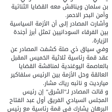
بن سلمان ويناقش معه القضايا الثنائية
وأمن البحر الاحمر.
وأشارت المصادر إلى أن الأزمة السياسية
بين الفرقاء السودانيين تمثل أبرز أجندة
الزيارة.
وفي سياق ذي صلة كشفت المصادر عن
عقد قمة رئاسية ثلاثية الخميس المقبل
بالعاصمة اليوغندية لمناقشة القضايا
العالقة وحل الأزمة بين الرئيس سلفاكير
ميارديت و نائبه رياك مشار.
و قالت المصادر لـ”الشرق” إن رئيس
المجلس السيادي الفريق أول عبد الفتاح
البرهان يشارك في قمة رئاسية مع رئيس