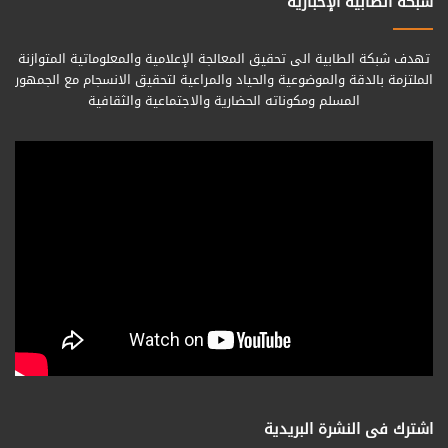
شبكة الطابية الإخبارية
تهدف شبكة الطابية الى تحقيق المعالجة الإعلامية والمعلوماتية المتوازنة
الملتزمة بالدقة والموضوعية والحياد والمراعية لتحقيق الانسجام مع الجمهور
المسلم ومكوناته الحضارية والاجتماعية والثقافية
اشترك فى النشرة البريدية