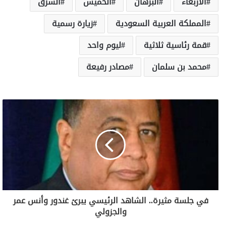
الأربعاء
البرهان
الخميس
الشرق
المملكة العربية السعودية
زيارة رسمية
قمة رئاسية ثلاثية
ليوم واحد
محمد بن سلمان
مصادر رفيعة
في جلسة مثيرة.. الشاهد الرئيسي يبرئ غندور وأنس عمر
والجزولي