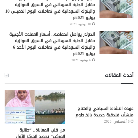
مقابل الجنيه السوداني في السوق الموازية
والبنوك السودانية في تعاملات اليوم الخميس 10
يونيو 2021م
10 يونيو، 2021
الدولار يواصل انخفاضه.. أسعار العملات الأجنبية
مقابل الجنيه السوداني في السوق الموازية
والبنوك السودانية في تعاملات اليوم الأحد 6
يونيو 2021م
6 يونيو، 2021
أحدث المقالات
عودة النشاط السياحي وافتتاح
منشٱت فندقية جديدة بالخرطوم
6 أغسطس، 2026
من قلب المعاناة.. “طالبة
المركب” تحصد المركز الأول