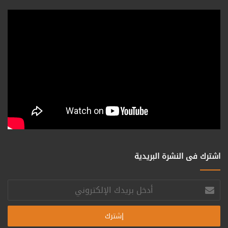
اشترك فى النشرة البريدية
أدخل
بريدك
الإلكتروني