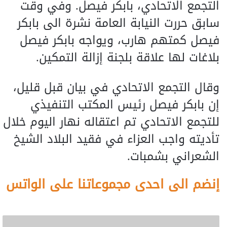
التجمع الاتحادي، بابكر فيصل. وفي وقت
سابق حررت النيابة العامة نشرة الى بابكر
فيصل كمتهم هارب، ويواجه بابكر فيصل
بلاغات لها علاقة بلجنة إزالة التمكين.
وقال التجمع الاتحادي في بيان قبل قليل،
إن بابكر فيصل رئيس المكتب التنفيذي
للتجمع الاتحادي تم اعتقاله نهار اليوم خلال
تأديته واجب العزاء في فقيد البلاد الشيخ
الشعراني بشمبات.
إنضم الى احدى مجموعاتنا على الواتس