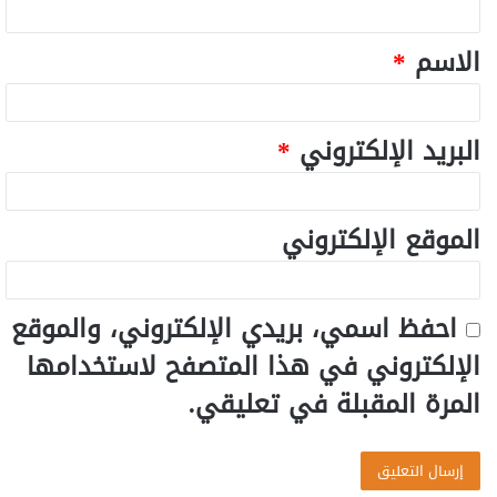
الاسم
*
البريد الإلكتروني
*
الموقع الإلكتروني
احفظ اسمي، بريدي الإلكتروني، والموقع
الإلكتروني في هذا المتصفح لاستخدامها
المرة المقبلة في تعليقي.