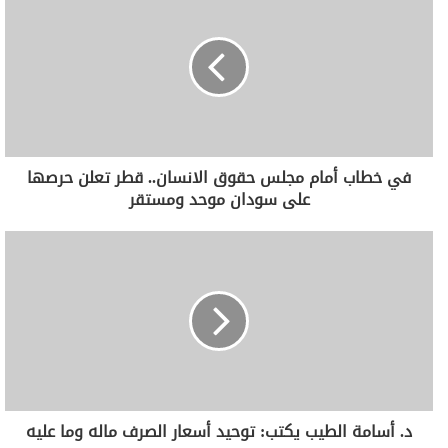
في خطاب أمام مجلس حقوق الانسان.. قطر تعلن حرصها
على سودان موحد ومستقر
د. أسامة الطيب يكتب: توحيد أسعار الصرف ماله وما عليه