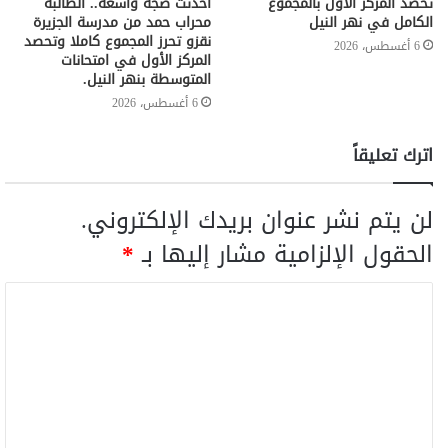
تحصد المركز الأول بالمجموع
أحدثت ضجة واسعة.. الطالبة
الكامل في نهر النيل
محراب حمد من مدرسة الجزيرة
نقزو تحرز المجموع كاملا وتحصد
6 أغسطس، 2026
المركز الأول في امتحانات
المتوسطة بنهر النيل.
6 أغسطس، 2026
اترك تعليقاً
لن يتم نشر عنوان بريدك الإلكتروني.
الحقول الإلزامية مشار إليها بـ
*