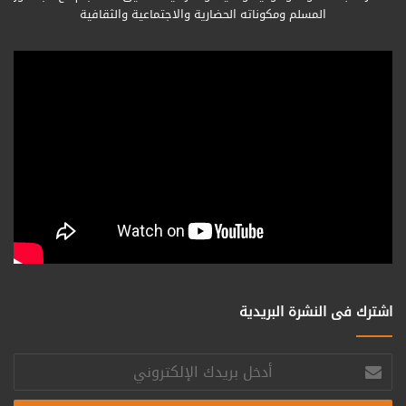
المسلم ومكوناته الحضارية والاجتماعية والثقافية
اشترك فى النشرة البريدية
أدخل
بريدك
الإلكتروني