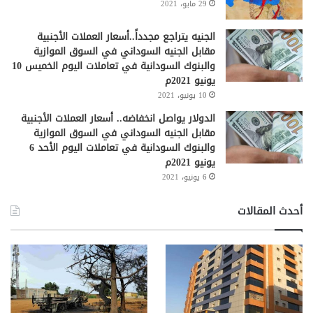
29 مايو، 2021
الجنيه يتراجع مجدداً..أسعار العملات الأجنبية
مقابل الجنيه السوداني في السوق الموازية
والبنوك السودانية في تعاملات اليوم الخميس 10
يونيو 2021م
10 يونيو، 2021
الدولار يواصل انخفاضه.. أسعار العملات الأجنبية
مقابل الجنيه السوداني في السوق الموازية
والبنوك السودانية في تعاملات اليوم الأحد 6
يونيو 2021م
6 يونيو، 2021
أحدث المقالات