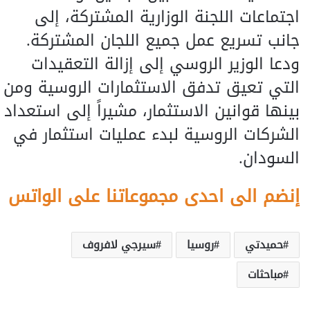
اجتماعات اللجنة الوزارية المشتركة، إلى
جانب تسريع عمل جميع اللجان المشتركة.
ودعا الوزير الروسي إلى إزالة التعقيدات
التي تعيق تدفق الاستثمارات الروسية ومن
بينها قوانين الاستثمار، مشيراً إلى استعداد
الشركات الروسية لبدء عمليات استثمار في
السودان.
إنضم الى احدى مجموعاتنا على الواتس
حميدتي
روسيا
سيرجي لافروف
مباحثات