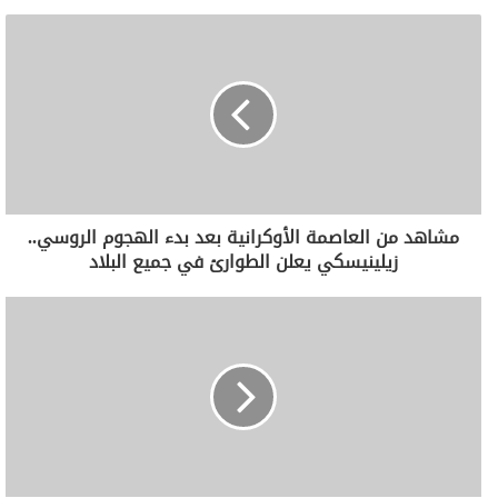
مشاهد من العاصمة الأوكرانية بعد بدء الهجوم الروسي..
زيلينيسكي يعلن الطوارئ في جميع البلاد