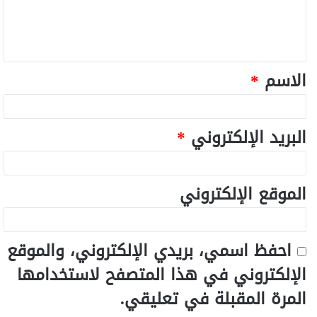
الاسم
*
البريد الإلكتروني
*
الموقع الإلكتروني
احفظ اسمي، بريدي الإلكتروني، والموقع
الإلكتروني في هذا المتصفح لاستخدامها
المرة المقبلة في تعليقي.