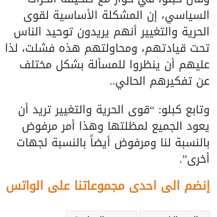
السياسي، إن المشكلة الأساسية لقوى
الحرية والتغيير أنهم يريدون توحيد الناس
تحت قيادتهم، ومحاولتهم هذه فشلت، لذا
عليهم أن ينظروا للمسألة بشكل مختلف
عن تفكيرهم الحالي..
وتابع كبلو: “قوى الحرية والتغيير تريد أن
يعود الجميع لمظلتها وهذا أمر مرفوض
بالنسبة لنا ومرفوض أيضاً بالنسبة لجهات
أخرى”.
إنضم الى احدى مجموعاتنا على الواتس