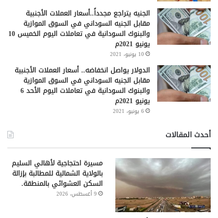
الجنيه يتراجع مجدداً..أسعار العملات الأجنبية
مقابل الجنيه السوداني في السوق الموازية
والبنوك السودانية في تعاملات اليوم الخميس 10
يونيو 2021م
10 يونيو، 2021
الدولار يواصل انخفاضه.. أسعار العملات الأجنبية
مقابل الجنيه السوداني في السوق الموازية
والبنوك السودانية في تعاملات اليوم الأحد 6
يونيو 2021م
6 يونيو، 2021
أحدث المقالات
مسيرة احتجاجية لأهالي السليم
بالولاية الشمالية للمطالبة بإزالة
السكن العشوائي بالمنطقة.
9 أغسطس، 2026