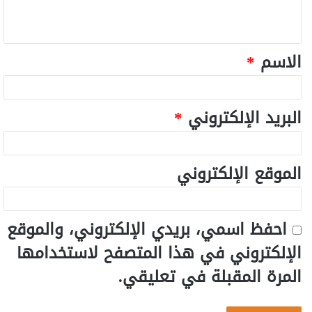
الاسم
*
البريد الإلكتروني
*
الموقع الإلكتروني
احفظ اسمي، بريدي الإلكتروني، والموقع
الإلكتروني في هذا المتصفح لاستخدامها
المرة المقبلة في تعليقي.