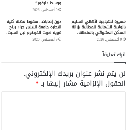
ووسط دارفور”.
9 أغسطس، 2026
مسيرة احتجاجية لأهالي السليم
دون إصابات.. سقوط مظلة كلية
بالولاية الشمالية للمطالبة بإزالة
التجارة جامعة النيلين جراء رياح
السكن العشوائي بالمنطقة.
قوية ضربت الخرطوم ليل السبت.
9 أغسطس، 2026
9 أغسطس، 2026
اترك تعليقاً
لن يتم نشر عنوان بريدك الإلكتروني.
الحقول الإلزامية مشار إليها بـ
*