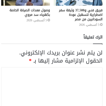
فريق فني و37,500 وثيقة سفر
وصول معدات الصيانة الخاصة
اضطرارية لتسهيل عودة
بكهرباء سد مروي
السودانيين من مصر
5 أغسطس، 2026
5 أغسطس، 2026
اترك تعليقاً
لن يتم نشر عنوان بريدك الإلكتروني.
الحقول الإلزامية مشار إليها بـ
*