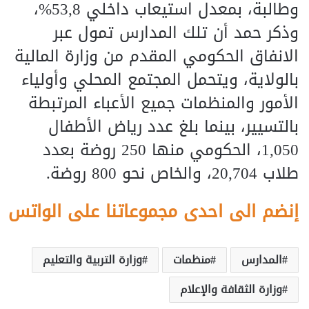
وطالبة، بمعدل استيعاب داخلي 53,8%،
وذكر حمد أن تلك المدارس تمول عبر
الانفاق الحكومي المقدم من وزارة المالية
بالولاية، ويتحمل المجتمع المحلي وأولياء
الأمور والمنظمات جميع الأعباء المرتبطة
بالتسيير، بينما بلغ عدد رياض الأطفال
1,050، الحكومي منها 250 روضة بعدد
طلاب 20,704، والخاص نحو 800 روضة.
إنضم الى احدى مجموعاتنا على الواتس
المدارس
منظمات
وزارة التربية والتعليم
وزارة الثقافة والإعلام