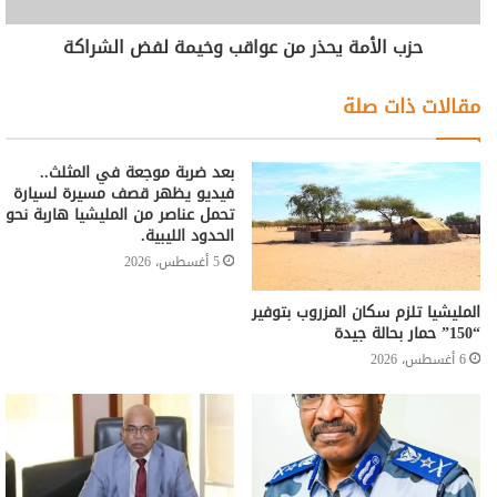
حزب الأمة يحذر من عواقب وخيمة لفض الشراكة
مقالات ذات صلة
بعد ضربة موجعة في المثلث..
فيديو يظهر قصف مسيرة لسيارة
تحمل عناصر من المليشيا هاربة نحو
الحدود الليبية.
5 أغسطس، 2026
المليشيا تلزم سكان المزروب بتوفير
“150” حمار بحالة جيدة
6 أغسطس، 2026