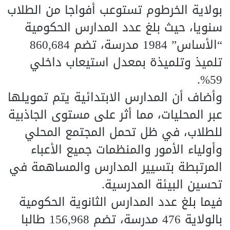
بولاية الخرطوم تستوعب أفواجا من الطلاب
سنويا، حيث بلغ عدد المدارس الحكومية
“الأساس” 1984 مدرسة، تضم 860,684
تلميذ وتلميذة بمعدل استيعاب داخلي
59%.
وأضاف أن المدارس الابتدائية يتم تمويلها
عبر المحليات، مما أثر على مستوى الجاذبية
للطلاب، في ظل تحمل المجتمع المحلي
وأولياء الأمور والمنظمات جميع الأعباء
المرتبطة بتسيير المدارس والمساهمة في
تحسين البيئة المدرسية.
فيما بلغ عدد المدارس الثانوية الحكومية
بالولاية 476 مدرسة، تضم 156,968 طالبا