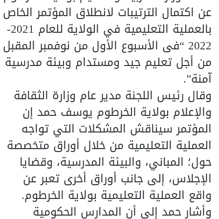
عن اكتمال الترتيبات لانطلاق المؤتمر الخاص
بالعملية التعليمية في الولاية للعام 2021-
2022 “فى الأسبوع الأول من نوفمبر المقبل
من أجل تعليم جيد ومستدام وبيئة مدرسية
آمنة”.
وقال رئيس اللجنة مدير عام وزارة الثقافة
والإعلام بولاية الخرطوم يوسف حمد إن
المؤتمر سيناقش المشكلات التي تواجه
العملية التعليمية من خلال أوراق متخصصة
حول؛ المباني، والبيئة المدرسية، وقضايا
الإجلاس، إلى جانب أوراق أخرى تعبر عن
واقع العملية التعليمية بولاية الخرطوم.
وأشار حمد إلى أن المدارس الحكومية