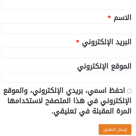
الاسم
*
البريد الإلكتروني
*
الموقع الإلكتروني
احفظ اسمي، بريدي الإلكتروني، والموقع
الإلكتروني في هذا المتصفح لاستخدامها
المرة المقبلة في تعليقي.