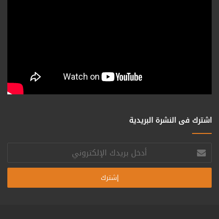
اشترك فى النشرة البريدية
أدخل
بريدك
الإلكتروني