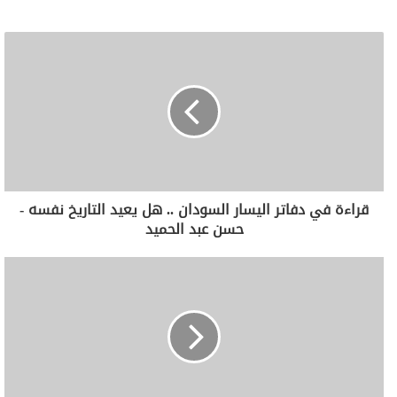
قراءة في دفاتر اليسار السودان .. هل يعيد التاريخ نفسه -
حسن عبد الحميد