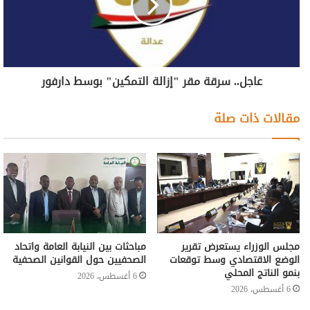
عاجل.. سرقة مقر "إزالة التمكين" بوسط دارفور
مقالات ذات صلة
مجلس الوزراء يستعرض تقرير
مباحثات بين النيابة العامة واتحاد
الوضع الاقتصادي وسط توقعات
الصحفيين حول القوانين الصحفية
بنمو الناتج المحلي
6 أغسطس، 2026
6 أغسطس، 2026