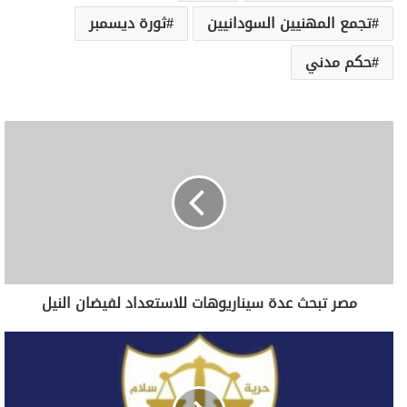
تجمع المهنيين السودانيين
ثورة ديسمبر
حكم مدني
مصر تبحث عدة سيناريوهات للاستعداد لفيضان النيل