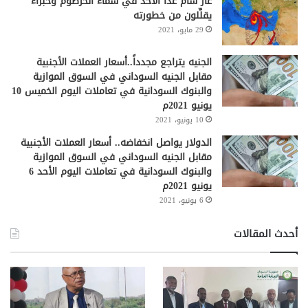
غاز سام غداً الأحد في سماء الخرطوم وخبراء
يقلِّلون من خطورته
29 مايو، 2021
الجنيه يتراجع مجدداً..أسعار العملات الأجنبية
مقابل الجنيه السوداني في السوق الموازية
والبنوك السودانية في تعاملات اليوم الخميس 10
يونيو 2021م
10 يونيو، 2021
الدولار يواصل انخفاضه.. أسعار العملات الأجنبية
مقابل الجنيه السوداني في السوق الموازية
والبنوك السودانية في تعاملات اليوم الأحد 6
يونيو 2021م
6 يونيو، 2021
أحدث المقالات