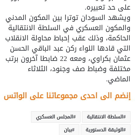
على حد تعبيره.
ويشهد السودان توترا بين المكون المدني
والمكون العسكري في السلطة الانتقالية
الحاكمة، وذلك عقب إحباط محاولة الانقلاب
التي قادها اللواء ركن عبد الباقي الحسن
عثمان بكراوي، ومعه 22 ضابطا آخرون برتب
مختلفة وضباط صف وجنود، الثلاثاء
الماضي.
إنضم الى احدى مجموعاتنا على الواتس
السلطة الانتقالية
المجلس العسكري
الوثيقة الدستورية
بيان