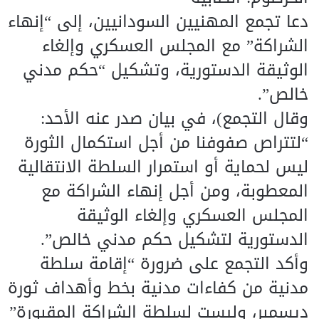
دعا تجمع المهنيين السودانيين، إلى “إنهاء
الشراكة” مع المجلس العسكري وإلغاء
الوثيقة الدستورية، وتشكيل “حكم مدني
خالص”.
وقال التجمع)، في بيان صدر عنه الأحد:
“لتتراص صفوفنا من أجل استكمال الثورة
ليس لحماية أو استمرار السلطة الانتقالية
المعطوبة، ومن أجل إنهاء الشراكة مع
المجلس العسكري وإلغاء الوثيقة
الدستورية لتشكيل حكم مدني خالص”.
وأكد التجمع على ضرورة “إقامة سلطة
مدنية من كفاءات مدنية بخط وأهداف ثورة
ديسمبر، وليست لسلطة الشراكة المقبورة”