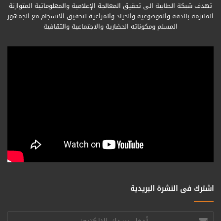
تهدف شبكة الطابية الى تحقيق المعالجة الإعلامية والمعلوماتية المتوازنة
الملتزمة بالدقة والموضوعية والحياد والمراعية لتحقيق الانسجام مع الجمهور
المسلم ومكوناته الحضارية والاجتماعية والثقافية
اشترك فى النشرة البريدية
أدخل