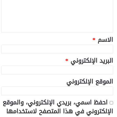
الاسم
*
البريد الإلكتروني
*
الموقع الإلكتروني
احفظ اسمي، بريدي الإلكتروني، والموقع
الإلكتروني في هذا المتصفح لاستخدامها