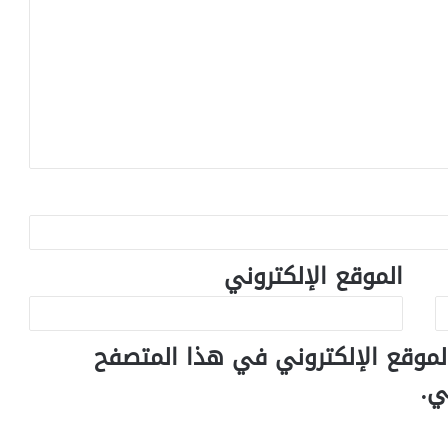
الموقع الإلكتروني
لموقع الإلكتروني في هذا المتصفح
ي.