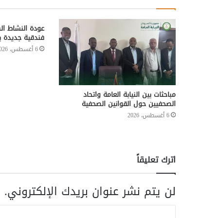
عودة النشاط ال
فندقية جديدة ب
6 أغسطس، 2026
مباحثات بين النيابة العامة واتحاد
الصحفيين حول القوانين الصحفية
6 أغسطس، 2026
اترك تعليقاً
لن يتم نشر عنوان بريدك الإلكتروني.
ا