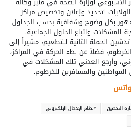
 الأسبوعي لوزارة الصحة في منبر وكالة
الولايات لتحديد وإعلان وتخصيص مراكز
لجمهور بكل وضوح وشفافية بحسب الجداول
ة المشكلات واتباع الحلول الجماعية.
دشين الحملة الثانية للتطعيم، مشيراً إلى
خرطوم، فضلاً عن بطء الحركة في المراكز،
وني، وأرجع العدني تلك المشكلات في
 المواطنين والمسافرين للخرطوم.
واتس
ارة التحصين
نظام الإدخال الإلكتروني