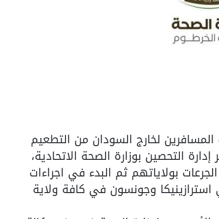
 المسافرين لخارج السودان من التطعيم
إدارة التحصين بوزارة الصحة الاتحادية،
لجرعات بولاياتهم ثم البدء في اجراءات
 استرازينيكا وجونسون في كافة ولاية