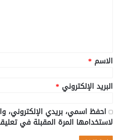
الاسم
*
البريد الإلكتروني
*
احفظ اسمي، بريدي الإلكتروني، وا
لاستخدامها المرة المقبلة في تعليق