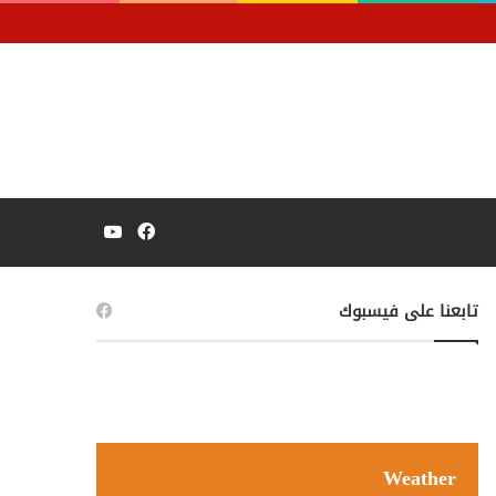
فيسبوك
يوتيوب
تابعنا على فيسبوك
Weather