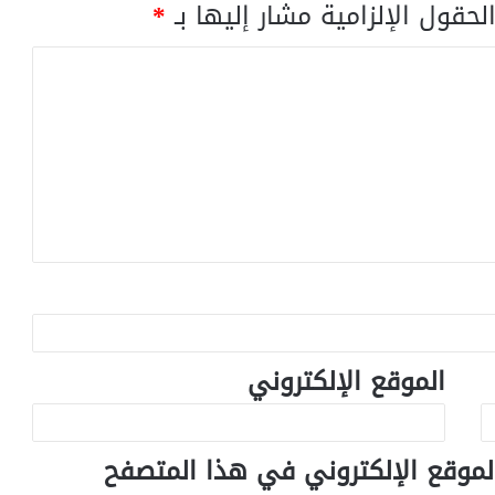
لحقول الإلزامية مشار إليها بـ
*
الموقع الإلكتروني
لموقع الإلكتروني في هذا المتصفح