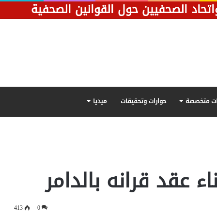
 واتحاد الصحفيين حول القوانين الصحفية
ت متخصصة
حوارات وتحقيقات
ميديا
 عقد قرانه بالدامر
413
0