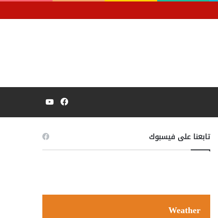
فيسبوك
يوتيوب
تابعنا على فيسبوك
Weather