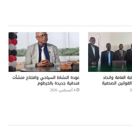
ابة العامة واتحاد
عودة النشاط السياحي وافتتاح منشٱت
لقوانين الصحفية
فندقية جديدة بالخرطوم
6 أغسطس، 2026