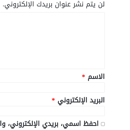
لن يتم نشر عنوان بريدك الإلكتروني.
ا
الاسم
*
البريد الإلكتروني
*
احفظ اسمي، بريدي الإلكتروني، وا