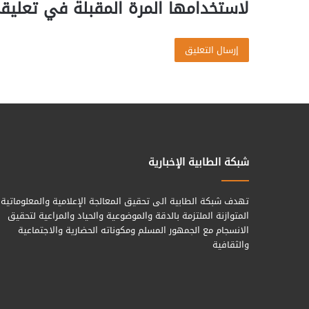
لاستخدامها المرة المقبلة في تعليق
شبكة الطابية الإخبارية
تهدف شبكة الطابية الى تحقيق المعالجة الإعلامية والمعلوماتية
المتوازنة الملتزمة بالدقة والموضوعية والحياد والمراعية لتحقيق
الانسجام مع الجمهور المسلم ومكوناته الحضارية والاجتماعية
والثقافية