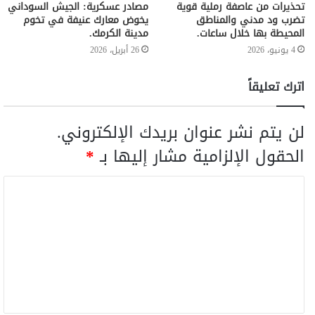
تحذيرات من عاصفة رملية قوية
مصادر عسكرية: الجيش السوداني
تضرب ود مدني والمناطق
يخوض معارك عنيفة في تخوم
المحيطة بها خلال ساعات.
مدينة الكرمك.
4 يونيو، 2026
26 أبريل، 2026
اترك تعليقاً
لن يتم نشر عنوان بريدك الإلكتروني.
الحقول الإلزامية مشار إليها بـ
*