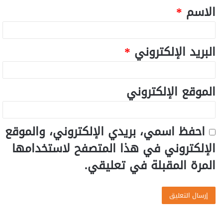
الاسم
*
البريد الإلكتروني
*
الموقع الإلكتروني
احفظ اسمي، بريدي الإلكتروني، والموقع
الإلكتروني في هذا المتصفح لاستخدامها
المرة المقبلة في تعليقي.