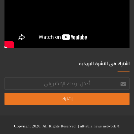
اشترك فى النشرة البريدية
أدخل
بريدك
الإلكتروني
alttabia news network
© Copyright 2026, All Rights Reserved |