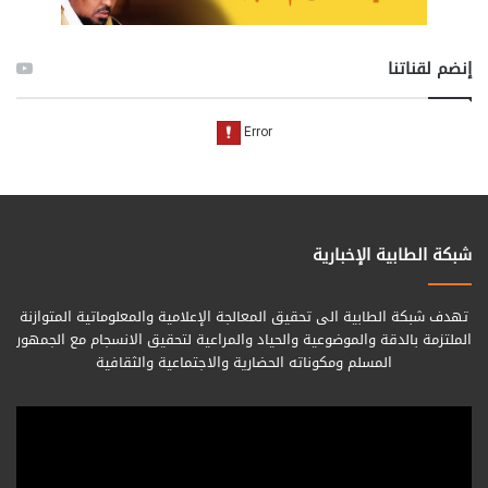
إنضم لقناتنا
شبكة الطابية الإخبارية
تهدف شبكة الطابية الى تحقيق المعالجة الإعلامية والمعلوماتية المتوازنة
الملتزمة بالدقة والموضوعية والحياد والمراعية لتحقيق الانسجام مع الجمهور
المسلم ومكوناته الحضارية والاجتماعية والثقافية