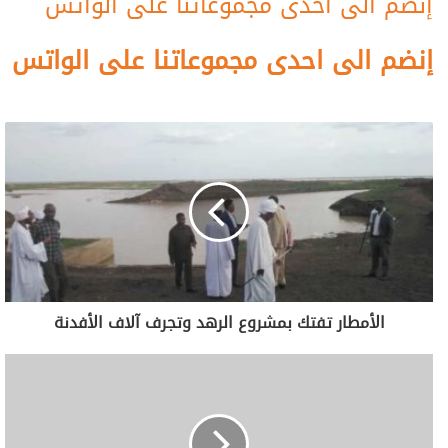
إنضم الى احدى مجموعاتنا على الواتس
إنضم الى احدى مجموعاتنا على الواتس
الأمطار تفتك بمشروع الرهد وتجرف آلاف الأفدنة