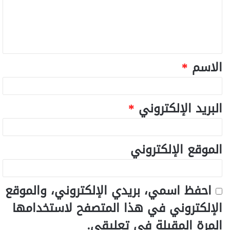
الاسم
*
البريد الإلكتروني
*
الموقع الإلكتروني
احفظ اسمي، بريدي الإلكتروني، والموقع
الإلكتروني في هذا المتصفح لاستخدامها
المرة المقبلة في تعليقي.