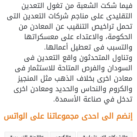
فيما شكت الشعبة من تغول التعدين
التقليدى على مناجم شركات التعدين التى
تحمل تراخيص التنقيب عن المعادن من
الحكومة، والاعتداء على معسكراتها
والتسبب فى تعطيل أعمالها.
وتناول المتحدثون واقع التعدين فى
السودان والفرص المتاحة للاستثمار فى
معادن اخرى بخلاف الذهب مثل المنجيز
والكروم والنحاس والحديد ومعادن اخرى
تدخل في صناعة الأسمدة.
إنضم الى احدى مجموعاتنا على الواتس