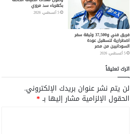
بكهرباء سد مروي
5 أغسطس، 2026
فريق فني و37,500 وثيقة سفر
اضطرارية لتسهيل عودة
السودانيين من مصر
5 أغسطس، 2026
اترك تعليقاً
لن يتم نشر عنوان بريدك الإلكتروني.
الحقول الإلزامية مشار إليها بـ
*