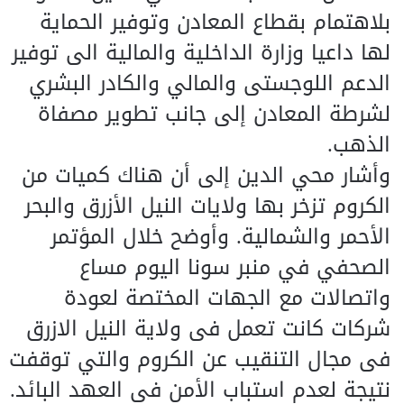
بلاهتمام بقطاع المعادن وتوفير الحماية
لها داعيا وزارة الداخلية والمالية الى توفير
الدعم اللوجستى والمالي والكادر البشري
لشرطة المعادن إلى جانب تطوير مصفاة
الذهب.
وأشار محي الدين إلى أن هناك كميات من
الكروم تزخر بها ولايات النيل الأزرق والبحر
الأحمر والشمالية. وأوضح خلال المؤتمر
الصحفي في منبر سونا اليوم مساع
واتصالات مع الجهات المختصة لعودة
شركات كانت تعمل فى ولاية النيل الازرق
فى مجال التنقيب عن الكروم والتي توقفت
نتيجة لعدم استباب الأمن فى العهد البائد.