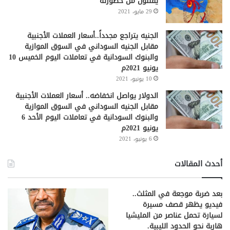
يقلِّلون من خطورته
29 مايو، 2021
الجنيه يتراجع مجدداً..أسعار العملات الأجنبية
مقابل الجنيه السوداني في السوق الموازية
والبنوك السودانية في تعاملات اليوم الخميس 10
يونيو 2021م
10 يونيو، 2021
الدولار يواصل انخفاضه.. أسعار العملات الأجنبية
مقابل الجنيه السوداني في السوق الموازية
والبنوك السودانية في تعاملات اليوم الأحد 6
يونيو 2021م
6 يونيو، 2021
أحدث المقالات
بعد ضربة موجعة في المثلث..
فيديو يظهر قصف مسيرة
لسيارة تحمل عناصر من المليشيا
هاربة نحو الحدود الليبية.