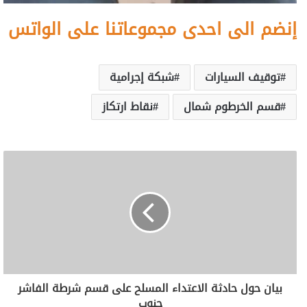
إنضم الى احدى مجموعاتنا على الواتس
توقيف السيارات
شبكة إجرامية
قسم الخرطوم شمال
نقاط ارتكاز
بيان حول حادثة الاعتداء المسلح على قسم شرطة الفاشر
جنوب