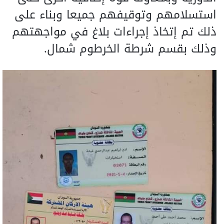
استسلامهم وتوقيفهم جميعا وبناء على
ذلك تم إتخاذ إجراءات بلاغ في مواجهتهم
وذلك بقسم شرطة الخرطوم شمال.