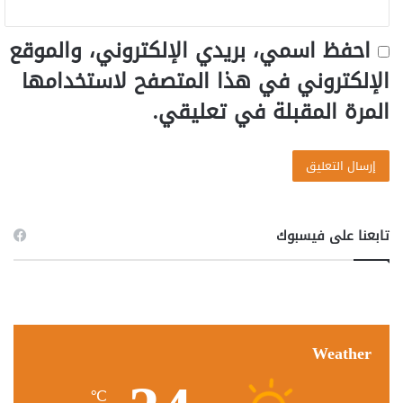
احفظ اسمي، بريدي الإلكتروني، والموقع
الإلكتروني في هذا المتصفح لاستخدامها
المرة المقبلة في تعليقي.
تابعنا على فيسبوك
Weather
℃