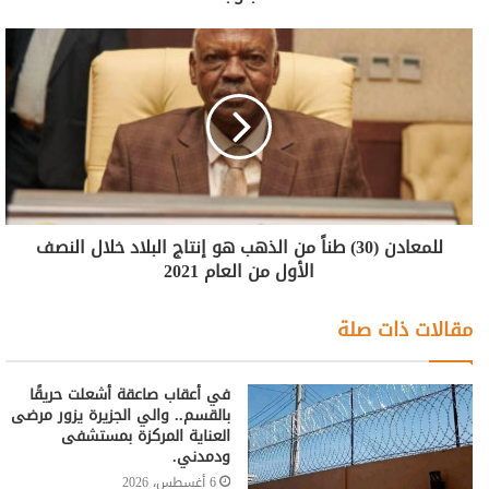
للمعادن (30) طناً من الذهب هو إنتاج البلاد خلال النصف
الأول من العام 2021
مقالات ذات صلة
في أعقاب صاعقة أشعلت حريقًا
بالقسم.. والي الجزيرة يزور مرضى
العناية المركزة بمستشفى
ودمدني.
6 أغسطس، 2026