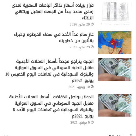
قرار بزيادة أسعار تذاكر الباصات السفرية لمدى
زمني محدد يبدأ من الجمعة المقبل وينتهي
الثلاثاء.
20 مايو، 2026
غاز سام غداً الأحد في سماء الخرطوم وخبراء
يقلِّلون من خطورته
29 مايو، 2021
الجنيه يتراجع مجدداً..أسعار العملات الأجنبية
مقابل الجنيه السوداني في السوق الموازية
والبنوك السودانية في تعاملات اليوم الخميس 10
يونيو 2021م
10 يونيو، 2021
الدولار يواصل انخفاضه.. أسعار العملات الأجنبية
مقابل الجنيه السوداني في السوق الموازية
والبنوك السودانية في تعاملات اليوم الأحد 6
يونيو 2021م
6 يونيو، 2021