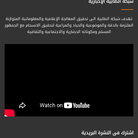
شبكة الطابية الإخبارية
تهدف شبكة الطابية الى تحقيق المعالجة الإعلامية والمعلوماتية المتوازنة
الملتزمة بالدقة والموضوعية والحياد والمراعية لتحقيق الانسجام مع الجمهور
المسلم ومكوناته الحضارية والاجتماعية والثقافية
اشترك فى النشرة البريدية