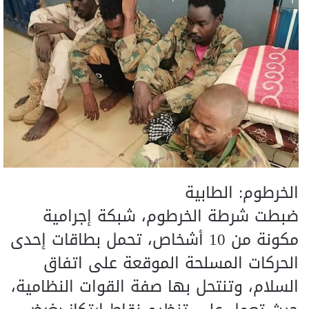
الخرطوم: الطابية
ضبطت شرطة الخرطوم، شبكة إجرامية
مكونة من 10 أشخاص، تحمل بطاقات إحدى
الحركات المسلحة الموقعة على اتفاق
السلام، وتنتحل بها صفة القوات النظامية،