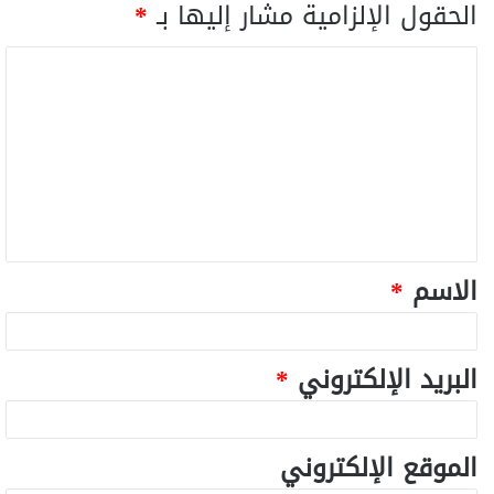
الحقول الإلزامية مشار إليها بـ
*
الاسم
*
البريد الإلكتروني
*
الموقع الإلكتروني