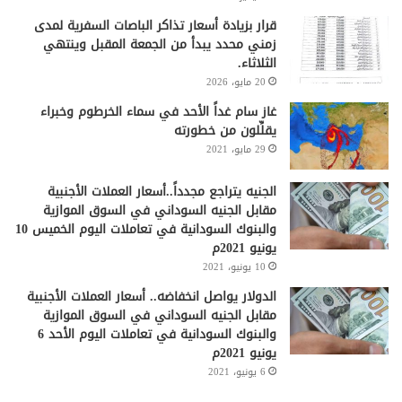
قرار بزيادة أسعار تذاكر الباصات السفرية لمدى
زمني محدد يبدأ من الجمعة المقبل وينتهي
الثلاثاء.
20 مايو، 2026
غاز سام غداً الأحد في سماء الخرطوم وخبراء
يقلِّلون من خطورته
29 مايو، 2021
الجنيه يتراجع مجدداً..أسعار العملات الأجنبية
مقابل الجنيه السوداني في السوق الموازية
والبنوك السودانية في تعاملات اليوم الخميس 10
يونيو 2021م
10 يونيو، 2021
الدولار يواصل انخفاضه.. أسعار العملات الأجنبية
مقابل الجنيه السوداني في السوق الموازية
والبنوك السودانية في تعاملات اليوم الأحد 6
يونيو 2021م
6 يونيو، 2021