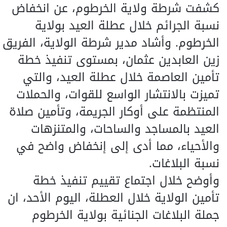
كشفت شرطة ولاية الخرطوم، عن انخفاض
نسبة الجرائم خلال عطلة العيد بولاية
الخرطوم. وأشاد مدير شرطة الولاية، الفريق
زين العابدين عثمان، بمستوى تنفيذ خطة
تأمين العاصمة خلال عطلة العيد، والتي
تميزت بالانتشار الواسع للقوات، والحملات
المنتظمة على أوكار الجريمة، وتأمين صلاة
العيد بالمساجد والساحات، والمتنزهات
والأحياء، مما أدى إلى إنخفاض واضح في
نسبة البلاغات.
وأوضح خلال اجتماع تقييم تنفيذ خطة
تأمين الولاية خلال العطلة، اليوم الأحد، ان
جملة البلاغات الجنائية بولاية الخرطوم