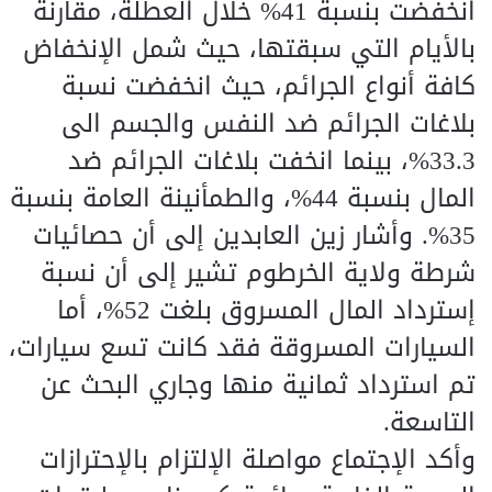
انخفضت بنسبة 41% خلال العطلة، مقارنة
بالأيام التي سبقتها، حيث شمل الإنخفاض
كافة أنواع الجرائم، حيث انخفضت نسبة
بلاغات الجرائم ضد النفس والجسم الى
33.3%، بينما انخفت بلاغات الجرائم ضد
المال بنسبة 44%، والطمأنينة العامة بنسبة
35%. وأشار زين العابدين إلى أن حصائيات
شرطة ولاية الخرطوم تشير إلى أن نسبة
إسترداد المال المسروق بلغت 52%، أما
السيارات المسروقة فقد كانت تسع سيارات،
تم استرداد ثمانية منها وجاري البحث عن
التاسعة.
وأكد الإجتماع مواصلة الإلتزام بالإحترازات