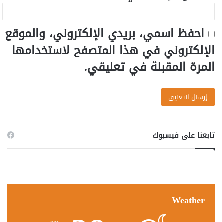
احفظ اسمي، بريدي الإلكتروني، والموقع
الإلكتروني في هذا المتصفح لاستخدامها
المرة المقبلة في تعليقي.
تابعنا على فيسبوك
Weather