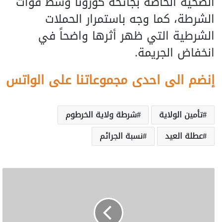
الصحية الخاصة بجائحة كورونا وسط قوات
الشرطة، كما وجه باستمرار الحملات
الشرطية التي ظهر أثرها واضحاً في
انخفاض الجريمة.
إنضم الى احدى مجموعاتنا على الواتس
تأمين الولاية
شرطة ولاية الخرطوم
عطلة العيد
نسبة الجرائم