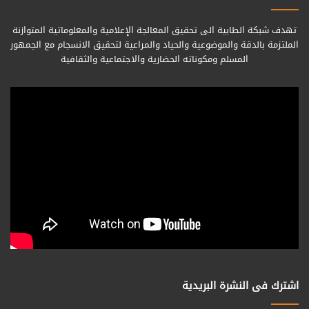
تهدف شبكة الطابية الى تحقيق المعالجة الإعلامية والمعلوماتية المتوازنة
الملتزمة بالدقة والموضوعية والحياد والمراعية لتحقيق الانسجام مع الجمهور
المسلم ومكوناته الحضارية والاجتماعية والثقافية
اشترك فى النشرة البريدية