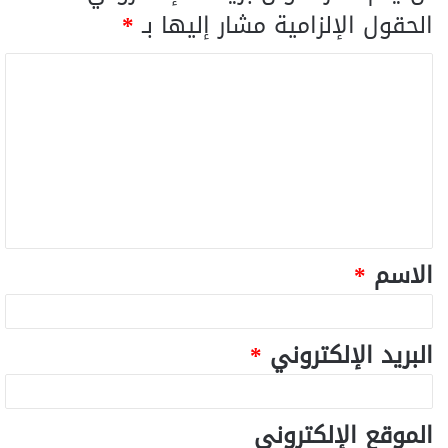
الحقول الإلزامية مشار إليها بـ
*
الاسم
*
البريد الإلكتروني
*
الموقع الإلكتروني