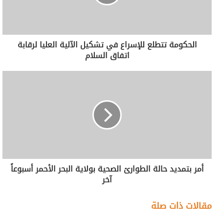
الحكومة تتطلع للإسراع في تشكيل الآلية العليا لرقابة
اتفاق السلام
أمر بتمديد حالة الطوارئ الصحية بولاية البحر الأحمر أسبوعاً
آخر
مقالات ذات صلة