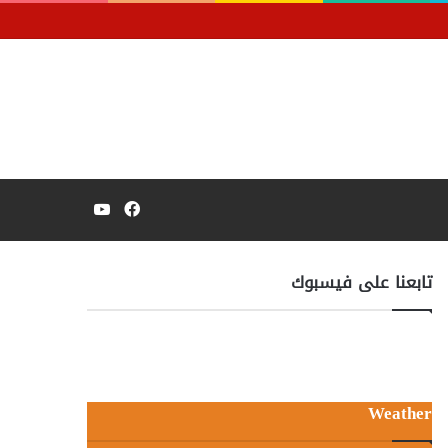
فيسبوك
يوتيوب
تابعنا على فيسبوك
Weather