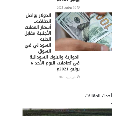
10 يونيو، 2021
الدولار يواصل
انخفاضه..
أسعار العملات
الأجنبية مقابل
الجنيه
السوداني في
السوق
الموازية والبنوك السودانية
في تعاملات اليوم الأحد 6
يونيو 2021م
6 يونيو، 2021
أحدث المقالات