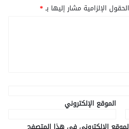
لحقول الإلزامية مشار إليها بـ
*
الموقع الإلكتروني
لموقع الإلكتروني في هذا المتصفح