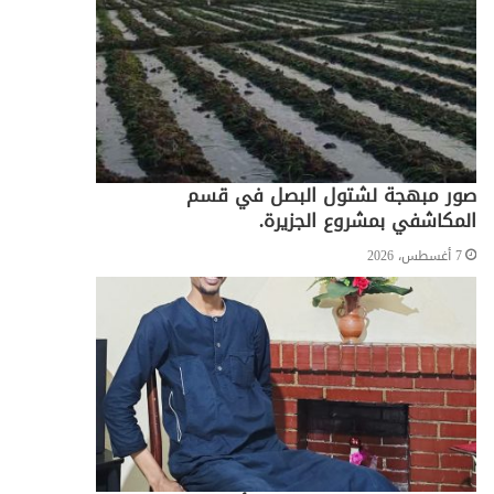
صور مبهجة لشتول البصل في قسم
المكاشفي بمشروع الجزيرة.
7 أغسطس، 2026