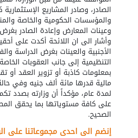
الصادر، وصادر المشاريع الإستثمارية ك
والمؤسسات الحكومية والخاصة والمنظ
وعينات المعارض وإعادة الصادر بغرض ا
وأشار الى ان اللائحة أكدت على أحقي
الأجنبية والعينات بغرض الدراسة وال
التنظيمية إلى جانب العقوبات الخاصة 
بمعلومات كاذبة أو تزوير العقد أو ت
مالية قدرها مائة ألف جنيه وفي حالة 
لمدة عام، مؤكداً أن وزارته بصدد تكمل
على كافة مستوياتها بما يحقق المصل
الصحيح.
إنضم الى احدى مجموعاتنا على ال