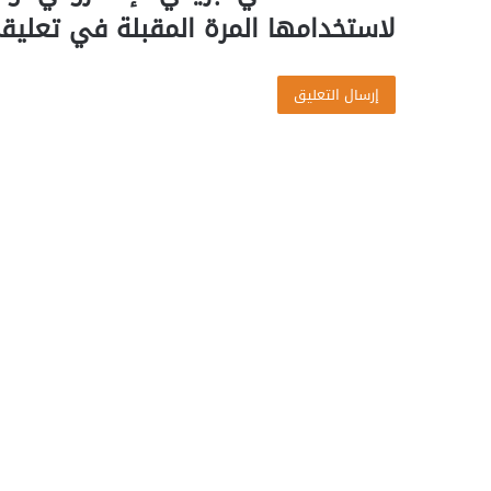
لاستخدامها المرة المقبلة في تعليق