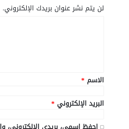
لن يتم نشر عنوان بريدك الإلكتروني.
ا
الاسم
*
البريد الإلكتروني
*
احفظ اسمي، بريدي الإلكتروني، وا