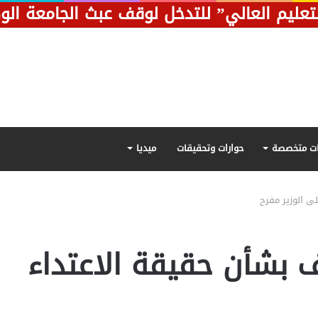
تعليم العالي” للتدخل لوقف عبث الجامعة الو
ت متخصصة
حوارات وتحقيقات
ميديا
ى الوزير مفرح
ف بشأن حقيقة الاعتداء