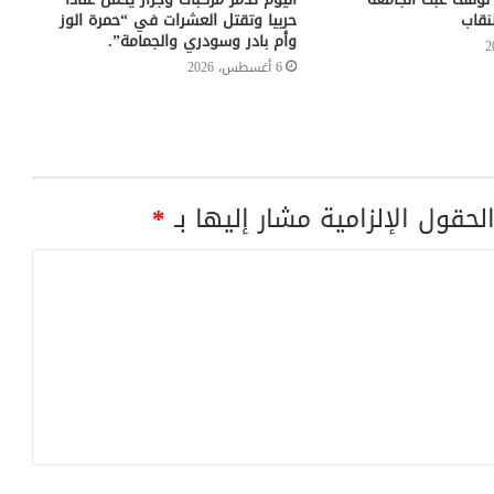
نقاب
حربيا وتقتل العشرات في “حمرة الوز
وأم بادر وسودري والجمامة”.
6 أغسطس، 2026
لحقول الإلزامية مشار إليها بـ
*