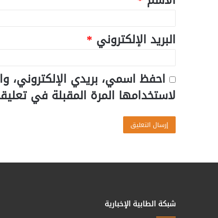
الاسم
*
البريد الإلكتروني
*
احفظ اسمي، بريدي الإلكتروني، وا
لاستخدامها المرة المقبلة في تعليق
شبكة الطابية الإخبارية