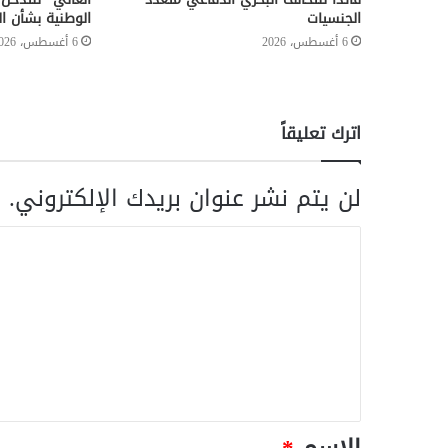
الجنسيات
الوطنية بشأن ال
6 أغسطس، 2026
6 أغسطس، 2026
اترك تعليقاً
لن يتم نشر عنوان بريدك الإلكتروني.
ا