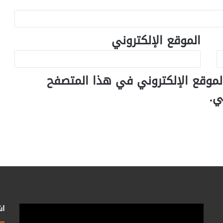
الموقع الإلكتروني
لموقع الإلكتروني في هذا المتصفح
ي.
اش