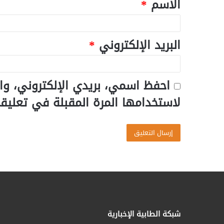
الاسم
*
البريد الإلكتروني
*
احفظ اسمي، بريدي الإلكتروني، وا
لاستخدامها المرة المقبلة في تعليق
شبكة الطابية الإخبارية