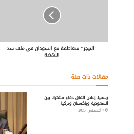
"النيجر" متعاطفة مع السودان في ملف سد
النهضة
مقالات ذات صلة
رسميا..إعلان اتفاق دفاع مشترك بين
السعودية وباكستان وتركيا
7 أغسطس، 2026