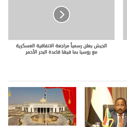
الجيش يعلن رسمياً مراجعة الاتفاقية العسكرية
مع روسيا بما فيها قاعدة البحر الأحمر