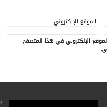
الموقع الإلكتروني
لموقع الإلكتروني في هذا المتصفح
ي.
اش