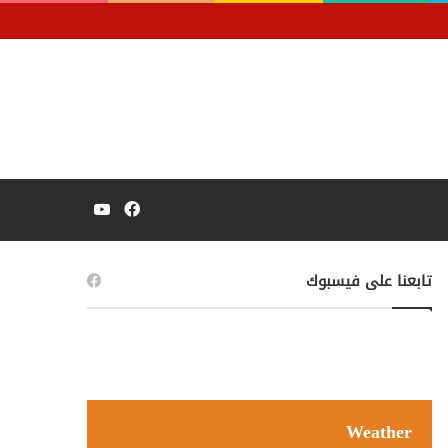
فيسبوك
يوتيوب
تابعنا على فيسبوك
Weather