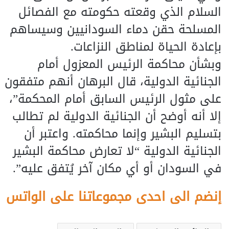
السلام الذي وقعته حكومته مع الفصائل
المسلحة حقن دماء السودانيين وسيساهم
بإعادة الحياة لمناطق النزاعات.
وبشأن محاكمة الرئيس المعزول أمام
الجنائية الدولية، قال البرهان أنهم متفقون
على مثول الرئيس السابق أمام المحكمة”،
إلا أنه أوضح أن الجنائية الدولية لم تطالب
بتسليم البشير وإنما محاكمته. واعتبر أن
الجنائية الدولية “لا تعارض محاكمة البشير
في السودان أو أي مكان آخر يُتفق عليه”.
إنضم الى احدى مجموعاتنا على الواتس