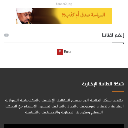
banner2.jpg
إنضم لقناتنا
شبكة الطابية الإخبارية
تهدف شبكة الطابية الى تحقيق المعالجة الإعلامية والمعلوماتية المتوازنة
الملتزمة بالدقة والموضوعية والحياد والمراعية لتحقيق الانسجام مع الجمهور
المسلم ومكوناته الحضارية والاجتماعية والثقافية