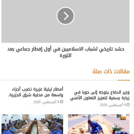
حشد تاريخي لشباب الاسلاميين في أول إفطار جماعي بعد
الثورة
مقالات ذات صلة
أمطار ليلية غزيرة تضرب أجزاء
وزير الدفاع يتوجه إلى جوبا في
واسعة من محلية شرق الجزيرة.
زيارة رسمية لتعزيز التعاون الأمني
9 أغسطس، 2026
9 أغسطس، 2026