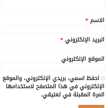
الاسم
*
البريد الإلكتروني
*
الموقع الإلكتروني
احفظ اسمي، بريدي الإلكتروني، والموقع
الإلكتروني في هذا المتصفح لاستخدامها
المرة المقبلة في تعليقي.