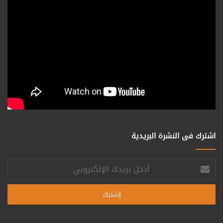
اشترك فى النشرة البريدية
أدخل
بريدك
الإلكتروني