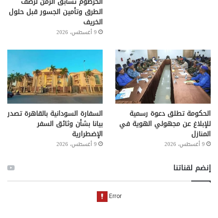
الخرطوم تسابق الزمن لرصف
الطرق وتأمين الجسور قبل حلول
الخريف
9 أغسطس، 2026
الحكومة تطلق دعوة رسمية
السفارة السودانية بالقاهرة تصدر
للإبلاغ عن مجهولي الهوية في
بيانا بشأن وثائق السفر
المنازل
الإضطرارية
9 أغسطس، 2026
9 أغسطس، 2026
إنضم لقناتنا