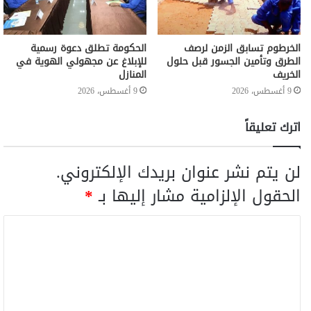
الخرطوم تسابق الزمن لرصف
الحكومة تطلق دعوة رسمية
الطرق وتأمين الجسور قبل حلول
للإبلاغ عن مجهولي الهوية في
الخريف
المنازل
9 أغسطس، 2026
9 أغسطس، 2026
اترك تعليقاً
لن يتم نشر عنوان بريدك الإلكتروني.
الحقول الإلزامية مشار إليها بـ
*