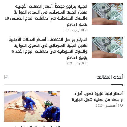
الجنيه يتراجع مجدداً..أسعار العملات الأجنبية
مقابل الجنيه السوداني في السوق الموازية
والبنوك السودانية في تعاملات اليوم الخميس 10
يونيو 2021م
10 يونيو، 2021
الدولار يواصل انخفاضه.. أسعار العملات الأجنبية
مقابل الجنيه السوداني في السوق الموازية
والبنوك السودانية في تعاملات اليوم الأحد 6
يونيو 2021م
6 يونيو، 2021
أحدث المقالات
أمطار ليلية غزيرة تضرب أجزاء
واسعة من محلية شرق الجزيرة.
9 أغسطس، 2026