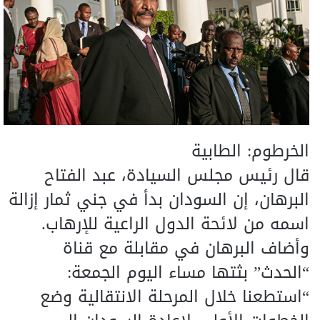
الخرطوم: الطابية
قال رئيس مجلس السيادة، عبد الفتاح
البرهان، إن السودان بدأ في جني ثمار إزالة
اسمه من لائحة الدول الراعية للإرهاب.
وأضاف البرهان في مقابلة مع قناة
“الحدث” بثتها مساء اليوم الجمعة:
“استطعنا خلال المرحلة الانتقالية وضع