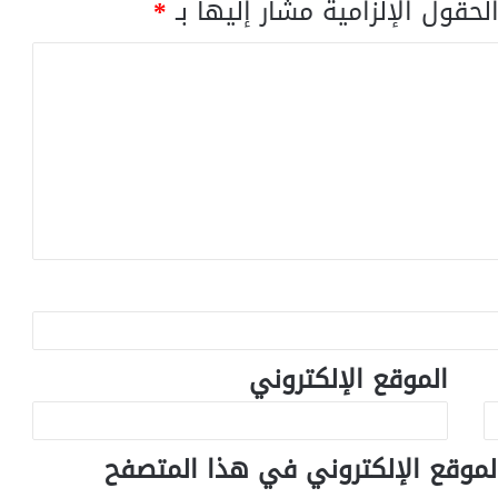
لحقول الإلزامية مشار إليها بـ
*
الموقع الإلكتروني
لموقع الإلكتروني في هذا المتصفح