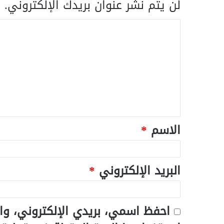
لن يتم نشر عنوان بريدك الإلكتروني.
ا
الاسم
*
البريد الإلكتروني
*
احفظ اسمي، بريدي الإلكتروني، وا