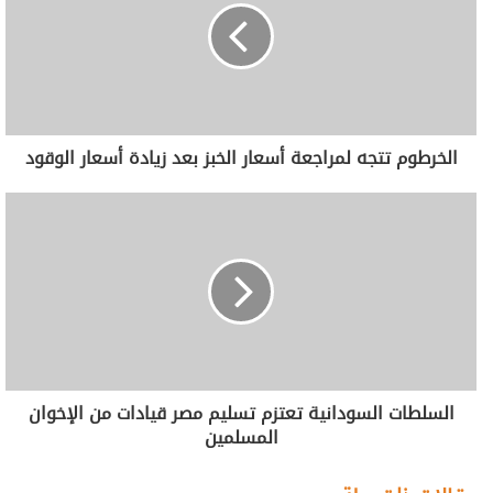
الخرطوم تتجه لمراجعة أسعار الخبز بعد زيادة أسعار الوقود
السلطات السودانية تعتزم تسليم مصر قيادات من الإخوان
المسلمين