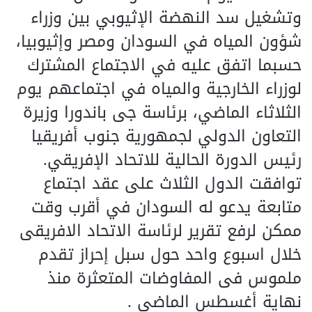
وتشغيل سد النهضة الإثيوبي بين وزراء
شؤون المياه في السودان ومصر وإثيوبيا،
حسبما اتفق عليه في الاجتماع المشترك
لوزراء الخارجية والمياه في اجتماعهم يوم
الثلاثاء الماضي، برئاسة جى باندورا وزيرة
التعاون الدولي لجمهورية جنوب أفريقيا
رئيس الدورة الحالية للاتحاد الإفريقي.
توافقت الدول الثلاث على عقد اجتماع
متابعة يدعو له السودان في أقرب وقت
ممكن لرفع تقرير لرئاسة الاتحاد الافريقى
خلال اسبوع واحد حول سبل إحراز تقدم
ملموس فى المفاوضات المتعثرة منذ
نهاية أغسطس الماضى .