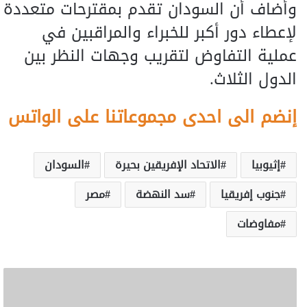
وأضاف أن السودان تقدم بمقترحات متعددة
لإعطاء دور أكبر للخبراء والمراقبين في
عملية التفاوض لتقريب وجهات النظر بين
الدول الثلاث.
إنضم الى احدى مجموعاتنا على الواتس
إثيوبيا
الاتحاد الإفريقين بحيرة
السودان
جنوب إفريقيا
سد النهضة
مصر
مفاوضات