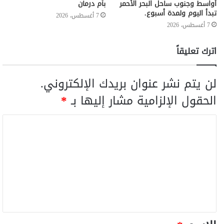
أواسط وجنوب ساحل البحر الأحمر
بأم درمان
تبدأ اليوم ولمدة أسبوع.
7 أغسطس، 2026
7 أغسطس، 2026
اترك تعليقاً
لن يتم نشر عنوان بريدك الإلكتروني.
الحقول الإلزامية مشار إليها بـ
*