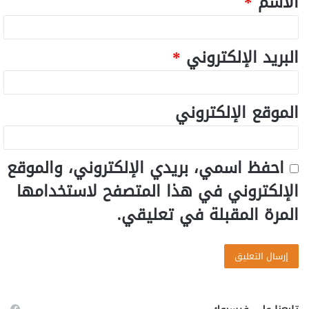
الاسم
*
البريد الإلكتروني
*
الموقع الإلكتروني
احفظ اسمي، بريدي الإلكتروني، والموقع
الإلكتروني في هذا المتصفح لاستخدامها
المرة المقبلة في تعليقي.