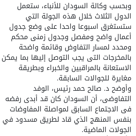
وبحسب وكالة السودان للأنباء، ستعمل
الدول الثلاث خلال هذه الجولة التي
ستستغرق اسبوعا واحدا على وضع جدول
أعمال واضح ومفصل وجدول زمنى محكم
ومحدد لمسار التفاوض وقائمة واضحة
بالمخرجات التى يجب التوصل إليها بما يمكن
الاستعانة بالمراقبين والخبراء وبطريقة
مغايرة للجوالات السابقة.
وأوضح د. صالح حمد رئيس، الوفد
التفاوضى، أن السودان كان قد أبدى رفضه
فى الاجتماع السابق لمواصلة المفاوضات
بنفس المنهج الذي قاد لطريق مسدود في
الجولات الماضية.