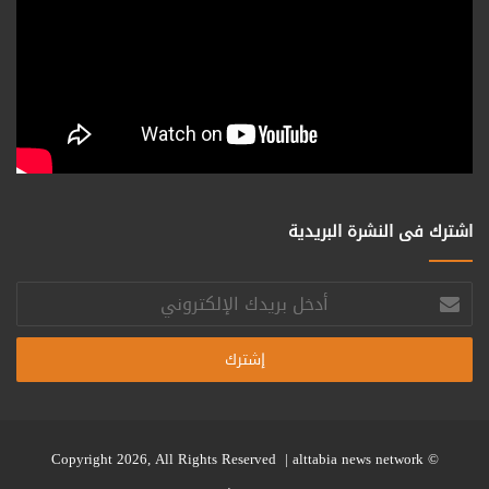
اشترك فى النشرة البريدية
أدخل
بريدك
الإلكتروني
alttabia news network
© Copyright 2026, All Rights Reserved |