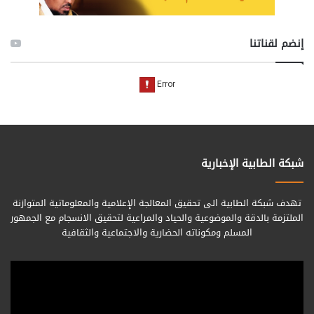
إنضم لقناتنا
شبكة الطابية الإخبارية
تهدف شبكة الطابية الى تحقيق المعالجة الإعلامية والمعلوماتية المتوازنة
الملتزمة بالدقة والموضوعية والحياد والمراعية لتحقيق الانسجام مع الجمهور
المسلم ومكوناته الحضارية والاجتماعية والثقافية