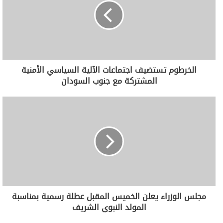
الخرطوم تستضيف اجتماعات الآلية السياسي الأمنية
المشتركة مع جنوب السودان
مجلس الوزراء يعلن الخميس المقبل عطلة رسمية بمناسبة
المولد النبوي الشريف