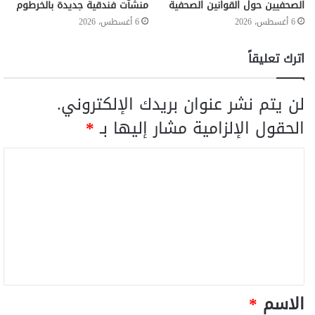
الصحفيين حول القوانين الصحفية
منشٱت فندقية جديدة بالخرطوم
6 أغسطس، 2026
6 أغسطس، 2026
اترك تعليقاً
لن يتم نشر عنوان بريدك الإلكتروني.
الحقول الإلزامية مشار إليها بـ
*
الاسم
*