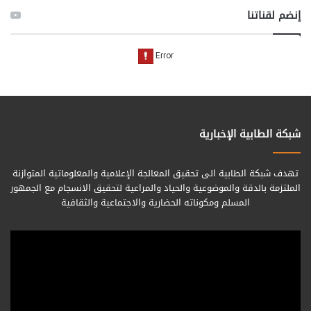
إنضم لقناتنا
شبكة الطابية الإخبارية
تهدف شبكة الطابية الى تحقيق المعالجة الإعلامية والمعلوماتية المتوازنة
الملتزمة بالدقة والموضوعية والحياد والمراعية لتحقيق الانسجام مع الجمهور
المسلم ومكوناته الحضارية والاجتماعية والثقافية