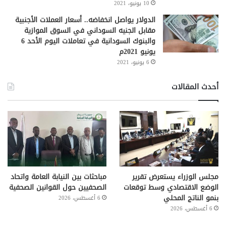
10 يونيو، 2021
الدولار يواصل انخفاضه.. أسعار العملات الأجنبية
مقابل الجنيه السوداني في السوق الموازية
والبنوك السودانية في تعاملات اليوم الأحد 6
يونيو 2021م
6 يونيو، 2021
أحدث المقالات
مجلس الوزراء يستعرض تقرير
مباحثات بين النيابة العامة واتحاد
الوضع الاقتصادي وسط توقعات
الصحفيين حول القوانين الصحفية
بنمو الناتج المحلي
6 أغسطس، 2026
6 أغسطس، 2026