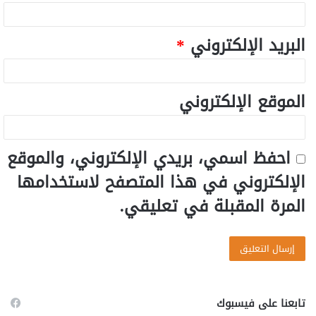
البريد الإلكتروني
*
الموقع الإلكتروني
احفظ اسمي، بريدي الإلكتروني، والموقع
الإلكتروني في هذا المتصفح لاستخدامها
المرة المقبلة في تعليقي.
تابعنا على فيسبوك