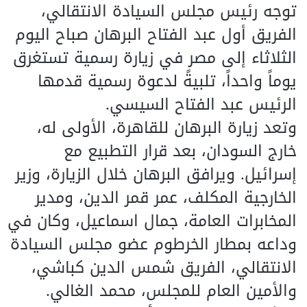
توجه رئيس مجلس السيادة الانتقالي،
الفريق أول عبد الفتاح البرهان صباح اليوم
الثلاثاء إلى مصر في زيارة رسمية تستغرق
يوماً واحداً، تلبيةً لدعوة رسمية قدمها
الرئيس عبد الفتاح السيسي.
وتعد زيارة البرهان للقاهرة، الأولى له،
خارج السودان، بعد قرار التطبيع مع
إسرائيل. ويرافق البرهان خلال الزيارة، وزير
الخارجية المكلف، عمر قمر الدين، ومدير
المخابرات العامة، جمال اسماعيل، وكان في
وداعه بمطار الخرطوم عضو مجلس السيادة
الانتقالي، الفريق شمس الدين كباشي،
والأمين العام للمجلس، محمد الغالي.