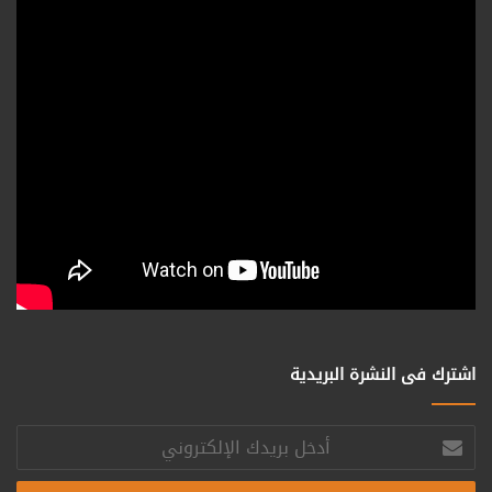
اشترك فى النشرة البريدية
أدخل
بريدك
الإلكتروني