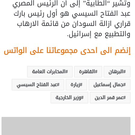
وتشير “الطابية” إلى أن الرئيس المصري
عبد الفتاح السيسي هو أول رئيس بارك
قراري ازالة السودان من قائمة الارهاب
والتطبيع مع إسرائيل.
إنضم الى احدى مجموعاتنا على الواتس
البرهان
القاهرة
المخابرات العامة
جمال إسماعيل
زيارة
عبد الفتاح السيسي
عمر قمر الدين
وزير الخارجية