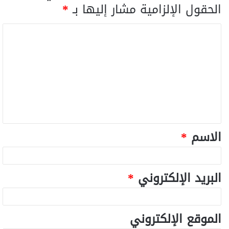
الحقول الإلزامية مشار إليها بـ
*
الاسم
*
البريد الإلكتروني
*
الموقع الإلكتروني