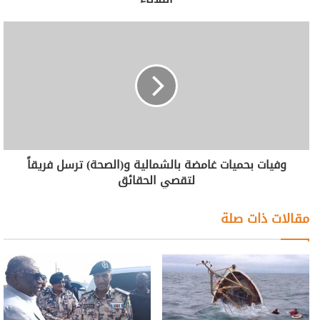
وفيات بحميات غامضة بالشمالية و(الصحة) ترسل فريقاً
لتقصي الحقائق
مقالات ذات صلة