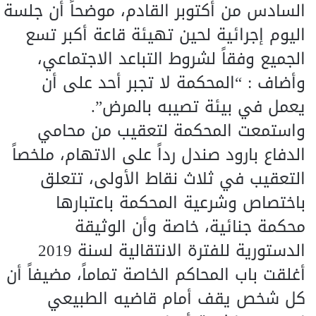
السادس من أكتوبر القادم، موضحاً أن جلسة
اليوم إجرائية لحين تهيئة قاعة أكبر تسع
الجميع وفقاً لشروط التباعد الاجتماعي،
وأضاف : “المحكمة لا تجبر أحد على أن
يعمل في بيئة تصيبه بالمرض”.
واستمعت المحكمة لتعقيب من محامي
الدفاع بارود صندل رداً على الاتهام، ملخصاً
التعقيب في ثلاث نقاط الأولى، تتعلق
باختصاص وشرعية المحكمة باعتبارها
محكمة جنائية، خاصة وأن الوثيقة
الدستورية للفترة الانتقالية لسنة 2019
أغلقت باب المحاكم الخاصة تماماً، مضيفاً أن
كل شخص يقف أمام قاضيه الطبيعي