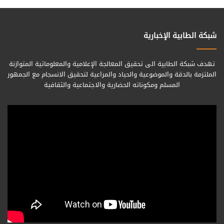
شبكة الطابية الإخبارية
تهدف شبكة الطابية الى تحقيق المعالجة الإعلامية والمعلوماتية المتوازنة
الملتزمة بالدقة والموضوعية والحياد والمراعية لتحقيق الانسجام مع الجمهور
المسلم ومكوناته الحضارية والاجتماعية والثقافية