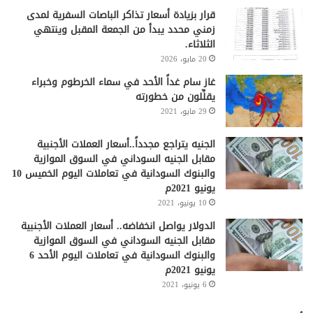
قرار بزيادة أسعار تذاكر الباصات السفرية لمدى
زمني محدد يبدأ من الجمعة المقبل وينتهي
الثلاثاء.
20 مايو، 2026
غاز سام غداً الأحد في سماء الخرطوم وخبراء
يقلِّلون من خطورته
29 مايو، 2021
الجنيه يتراجع مجدداً..أسعار العملات الأجنبية
مقابل الجنيه السوداني في السوق الموازية
والبنوك السودانية في تعاملات اليوم الخميس 10
يونيو 2021م
10 يونيو، 2021
الدولار يواصل انخفاضه.. أسعار العملات الأجنبية
مقابل الجنيه السوداني في السوق الموازية
والبنوك السودانية في تعاملات اليوم الأحد 6
يونيو 2021م
6 يونيو، 2021