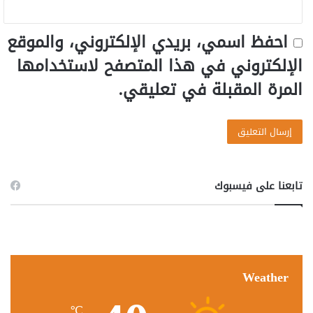
احفظ اسمي، بريدي الإلكتروني، والموقع
الإلكتروني في هذا المتصفح لاستخدامها
المرة المقبلة في تعليقي.
تابعنا على فيسبوك
Weather
℃