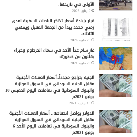
الأولى في تاريخها.
9 يناير، 2026
قرار بزيادة أسعار تذاكر الباصات السفرية لمدى
زمني محدد يبدأ من الجمعة المقبل وينتهي
الثلاثاء.
20 مايو، 2026
غاز سام غداً الأحد في سماء الخرطوم وخبراء
يقلِّلون من خطورته
29 مايو، 2021
الجنيه يتراجع مجدداً..أسعار العملات الأجنبية
مقابل الجنيه السوداني في السوق الموازية
والبنوك السودانية في تعاملات اليوم الخميس 10
يونيو 2021م
10 يونيو، 2021
الدولار يواصل انخفاضه.. أسعار العملات الأجنبية
مقابل الجنيه السوداني في السوق الموازية
والبنوك السودانية في تعاملات اليوم الأحد 6
يونيو 2021م