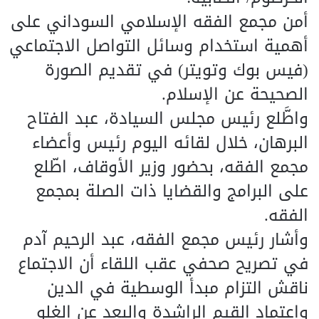
أمن مجمع الفقه الإسلامي السوداني على
أهمية استخدام وسائل التواصل الاجتماعي
(فيس بوك وتويتر) في تقديم الصورة
الصحيحة عن الإسلام.
واطَّلع رئيس مجلس السيادة، عبد الفتاح
البرهان، خلال لقائه اليوم رئيس وأعضاء
مجمع الفقه، بحضور وزير الأوقاف، اطّلع
على البرامج والقضايا ذات الصلة بمجمع
الفقه.
وأشار رئيس مجمع الفقه، عبد الرحيم آدم
في تصريح صحفي عقب اللقاء أن الاجتماع
ناقش التزام مبدأ الوسطية في الدين
واعتماد القيم الراشدة والبعد عن الغلو