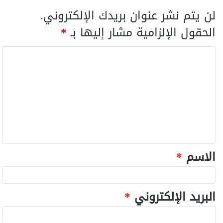
لن يتم نشر عنوان بريدك الإلكتروني.
الحقول الإلزامية مشار إليها بـ
*
الاسم
*
البريد الإلكتروني
*