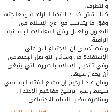
والتطرف.
كما ناقش كذلك القضايا الراهنة ومعالجتها
وفق ما يتناسب مع روح الإسلام في
التعاون والعمل وفق المعاملات الإنسانية
الراقية.
ولفت آدملى ان الاجتماع أمن على
الإستفادة من وسائل التواصل الإجتماعي
وفي تقديم الإسلام بالصورة التي ينبغى
أن يكون عليها.
وقال عبد الرحيم إن مجمع الفقه الإسلامي
سيعمل على ترسيخ مفاهيم الاعتدال
ومناصرة قضايا السلم الاجتماعي.