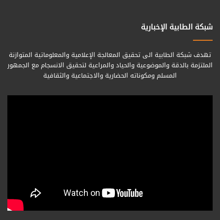
شبكة الطابية الإخبارية
تهدف شبكة الطابية الى تحقيق المعالجة الإعلامية والمعلوماتية المتوازنة
الملتزمة بالدقة والموضوعية والحياد والمراعية لتحقيق الانسجام مع الجمهور
المسلم ومكوناته الحضارية والاجتماعية والثقافية