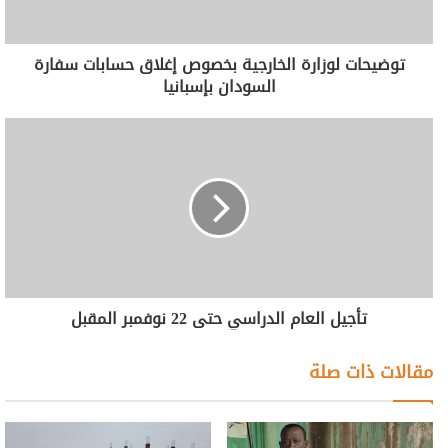
توضيحات لوزارة الخارجية بخصوص إغلاق حسابات سفارة
السودان بإسبانيا
تأجيل العام الدراسي حتى 22 نوفمبر المقبل
مقالات ذات صلة