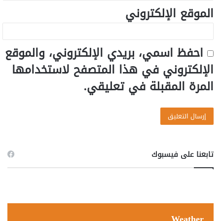
الموقع الإلكتروني
احفظ اسمي، بريدي الإلكتروني، والموقع
الإلكتروني في هذا المتصفح لاستخدامها
المرة المقبلة في تعليقي.
تابعنا على فيسبوك
Weather