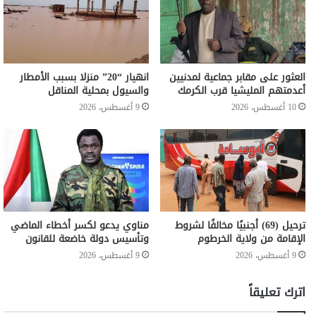
العثور على مقابر جماعية لمدنيين
انهيار “20” منزلا بسبب الأمطار
أعدمتهم المليشيا قرب الكرمك
والسيول بمحلية المناقل
10 أغسطس، 2026
9 أغسطس، 2026
ترحيل (69) أجنبيًا مخالفًا لشروط
مناوي يدعو لكسر أخطاء الماضي
الإقامة من ولاية الخرطوم
وتأسيس دولة خاضعة للقانون
9 أغسطس، 2026
9 أغسطس، 2026
اترك تعليقاً