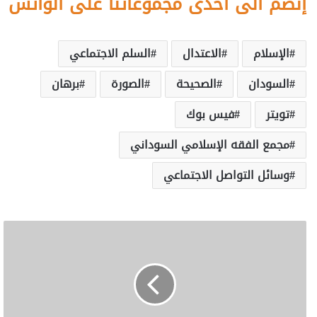
إنضم الى احدى مجموعاتنا على الواتس
الإسلام
الاعتدال
السلم الاجتماعي
السودان
الصحيحة
الصورة
برهان
تويتر
فيس بوك
مجمع الفقه الإسلامي السوداني
وسائل التواصل الاجتماعي