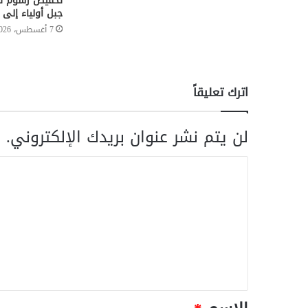
تخفيض رسوم تر
جبل أولياء إلى 50%
7 أغسطس، 2026
اترك تعليقاً
لن يتم نشر عنوان بريدك الإلكتروني.
ا