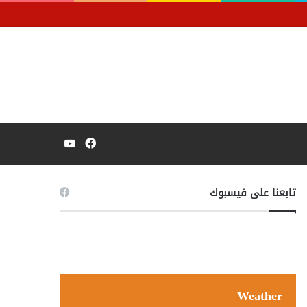
فيسبوك
يوتيوب
تابعنا على فيسبوك
Weather