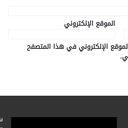
الموقع الإلكتروني
لموقع الإلكتروني في هذا المتصفح
ي.
اش