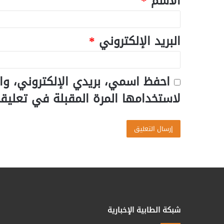
الاسم
*
البريد الإلكتروني
*
احفظ اسمي، بريدي الإلكتروني، وا
لاستخدامها المرة المقبلة في تعليق
شبكة الطابية الإخبارية