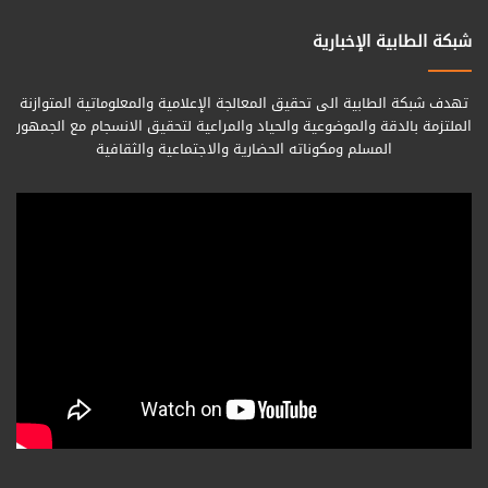
شبكة الطابية الإخبارية
تهدف شبكة الطابية الى تحقيق المعالجة الإعلامية والمعلوماتية المتوازنة
الملتزمة بالدقة والموضوعية والحياد والمراعية لتحقيق الانسجام مع الجمهور
المسلم ومكوناته الحضارية والاجتماعية والثقافية