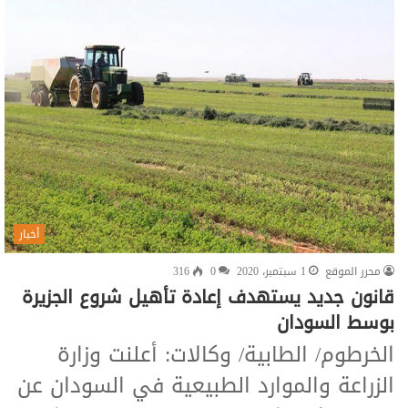
أخبار
محرر الموقع
1 سبتمبر، 2020
0
316
قانون جديد يستهدف إعادة تأهيل شروع الجزيرة
بوسط السودان
الخرطوم/ الطابية/ وكالات: أعلنت وزارة
الزراعة والموارد الطبيعية في السودان عن