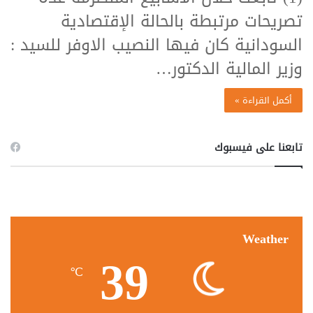
تصريحات مرتبطة بالحالة الإقتصادية
السودانية كان فيها النصيب الاوفر للسيد :
وزير المالية الدكتور…
أكمل القراءة »
تابعنا على فيسبوك
Weather
39
℃