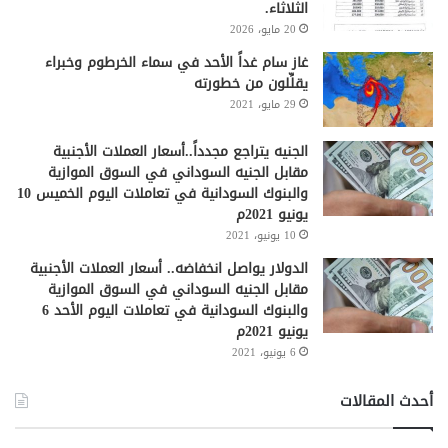
الثلاثاء.
20 مايو، 2026
غاز سام غداً الأحد في سماء الخرطوم وخبراء
يقلِّلون من خطورته
29 مايو، 2021
الجنيه يتراجع مجدداً..أسعار العملات الأجنبية
مقابل الجنيه السوداني في السوق الموازية
والبنوك السودانية في تعاملات اليوم الخميس 10
يونيو 2021م
10 يونيو، 2021
الدولار يواصل انخفاضه.. أسعار العملات الأجنبية
مقابل الجنيه السوداني في السوق الموازية
والبنوك السودانية في تعاملات اليوم الأحد 6
يونيو 2021م
6 يونيو، 2021
أحدث المقالات