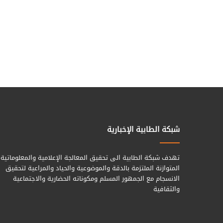
شبكة الطابية الإخبارية
تهدف شبكة الطابية الى تحقيق المعالجة الإعلامية والمعلوماتية
المتوازنة الملتزمة بالدقة والموضوعية والحياد والمراعية لتحقيق
الانسجام مع الجمهور المسلم ومكوناته الحضارية والاجتماعية
والثقافية