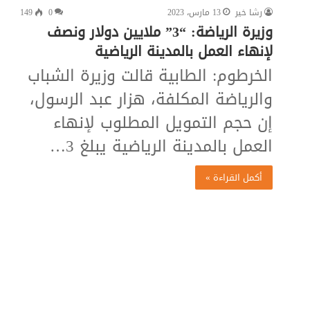
رشا خير
13 مارس، 2023
0
149
وزيرة الرياضة: “3” ملايين دولار ونصف
لإنهاء العمل بالمدينة الرياضية
الخرطوم: الطابية قالت وزيرة الشباب
والرياضة المكلفة، هزار عبد الرسول،
إن حجم التمويل المطلوب لإنهاء
العمل بالمدينة الرياضية يبلغ 3…
أكمل القراءة »