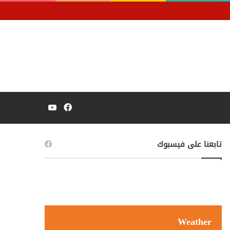
فيسبوك
يوتيوب
تابعنا على فيسبوك
Weather